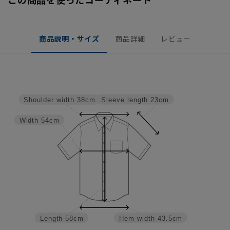
商品説明・サイズ
商品詳細
レビュー
Sleeve length
23cm
Shoulder width
38cm
Width
54cm
Length
58cm
Hem width
43.5cm