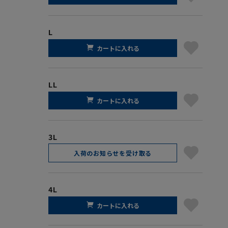
L
カートに入れる
LL
カートに入れる
3L
入荷のお知らせを受け取る
4L
カートに入れる