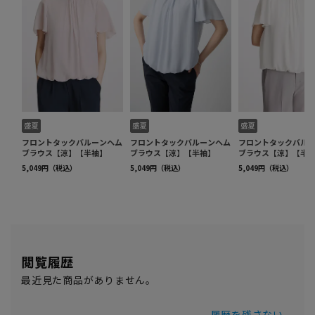
閲覧履歴
最近見た商品がありません。
履歴を残さない