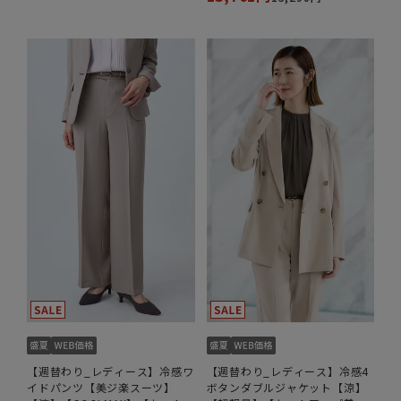
【週替わり_レディース】冷感ワ
【週替わり_レディース】冷感4
イドパンツ【美ジ楽スーツ】
ボタンダブルジャケット【涼】