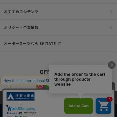
おすすめコンテンツ
ポリシー・企業情報
オーダースーツなら SHITATE
OFFICIAL SNS
当サイトでは、快適な閲覧体験とコンテンツ改善のためにCookieを使用
しています。閲覧を続けることで、Cookieの使用に同意したものとみな
します。詳細については
プライバシーポリシー
をご確認ください。