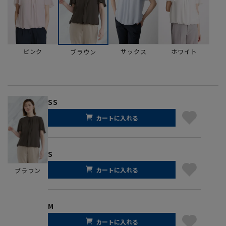
ピンク
サックス
ホワイト
ブラウン
SS
カートに入れる
S
カートに入れる
ブラウン
M
カートに入れる