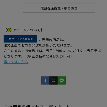
【
アイコンについて】
の表示の商品は、
注文画面でお急ぎ発送を選択いただけます。
さらにメルマガ会員様は、当日12:00までのご注文で当日発送
となります。（補正商品の場合は対応不可）
詳しくはこちら
この商品を使ったコーディネート