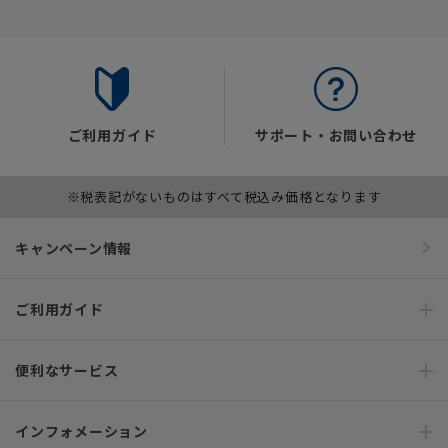
ご利用ガイド
サポート・お問い合わせ
※税表記がないものはすべて税込み価格となります
キャンペーン情報
ご利用ガイド
便利なサービス
インフォメーション