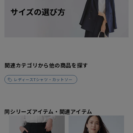
関連カテゴリから他の商品を探す
レディースTシャツ・カットソー
同シリーズアイテム・関連アイテム