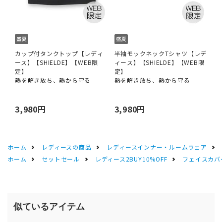
カップ付タンクトップ【レディ
半袖モックネックTシャツ【レデ
ース】【SHIELDE】【WEB限
ィース】【SHIELDE】【WEB限
定】
定】
熱を解き放ち、熱から守る
熱を解き放ち、熱から守る
3,980円
3,980円
ホーム
レディースの商品
レディースインナー・ルームウェア
ホーム
セットセール
レディース2BUY10%OFF
フェイスカバ