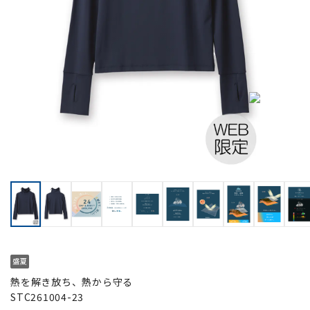
熱を解き放ち、熱から守る
STC261004-23