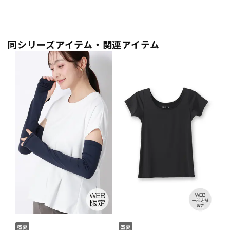
同シリーズアイテム・関連アイテム