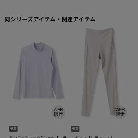
同シリーズアイテム・関連アイテム
長袖モックネックTシャツ【レデ
レギンス【レディース】