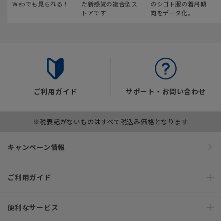
Webでも見られる！
た新感覚の複合型ス
のシゴト服の着用傾
トアです
向をデータ化。
ご利用ガイド
サポート・お問い合わせ
※税表記がないものはすべて税込み価格となります
キャンペーン情報
ご利用ガイド
便利なサービス