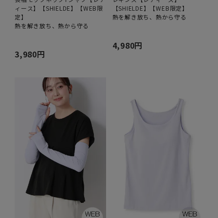
ィース】【SHIELDE】【WEB限
【SHIELDE】【WEB限定】
定】
熱を解き放ち、熱から守る
熱を解き放ち、熱から守る
4,980円
3,980円