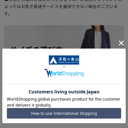
よってはお急ぎ発送サービスを選択できない場合がございま
す。
関連カテゴリから他の商品を探す
レディースインナー(肌着)