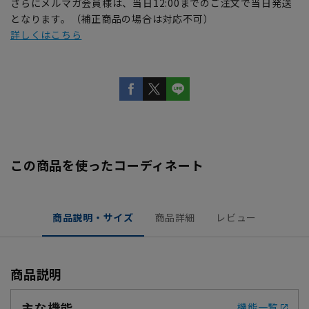
さらにメルマガ会員様は、当日12:00までのご注文で当日発送
となります。（補正商品の場合は対応不可）
詳しくはこちら
この商品を使ったコーディネート
商品説明・サイズ
商品詳細
レビュー
商品説明
主な機能
機能一覧