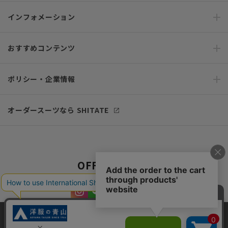
インフォメーション
おすすめコンテンツ
ポリシー・企業情報
オーダースーツなら SHITATE
OFFICIAL SNS