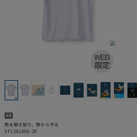
熱を解き放ち、熱から守る
STC261005-20