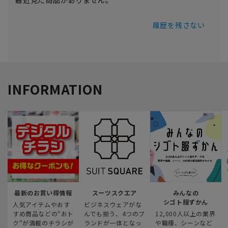
最近見た商品がありません。
履歴を残さない
INFORMATION
最新のお買い得情報
スーツスクエア
みんなの
シゴト服ずかん
人気アイテムやおす
ビジネスウェアがな
すめ商品などの“おト
んでも揃う、4つのブ
12,000人以上の業界
ク“が満載のチラシが
ランドが一体となっ
や職種、シーンなど