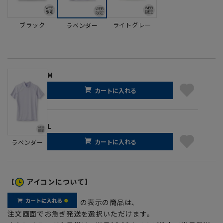
ブラック
ライトグレー
ラベンダー
M
カートに入れる
L
カートに入れる
ラベンダー
【
アイコンについて】
の表示の商品は、
注文画面でお急ぎ発送を選択いただけます。