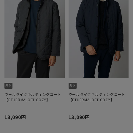
ウールライクキルティングコート
ウールライクキルティングコート
【ETHERMALOFT COZY】
【ETHERMALOFT COZY】
13,090円
13,090円