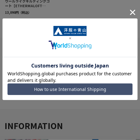
閲覧履歴
最近見た商品がありません。
履歴を残さない
INFORMATION