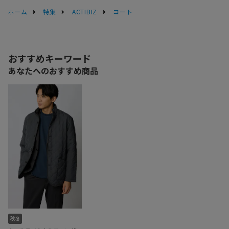
ホーム
特集
ACTIBIZ
コート