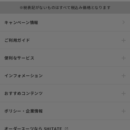
※税表記がないものはすべて税込み価格となります
キャンペーン情報
ご利用ガイド
便利なサービス
インフォメーション
おすすめコンテンツ
ポリシー・企業情報
オーダースーツなら SHITATE