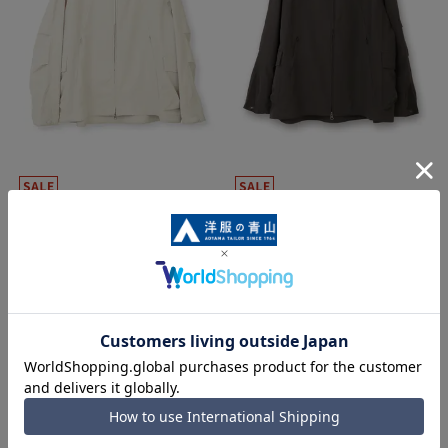
マウンテンパーカー《長袖》
マウンテンパーカー《長袖》
6,083円
6,083円
8,690円
8,690円