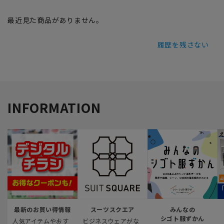
最近見た商品がありません。
履歴を残さない
INFORMATION
最新のお買い得情報
スーツスクエア
みんなの
シゴト服ずかん
人気アイテムやおす
ビジネスウェアがな