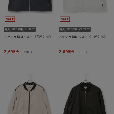
メッシュ切替ベスト《花粉対策》
メッシュ切替ベスト《花粉対策》
2,695円
2,695円
5,390円
5,390円