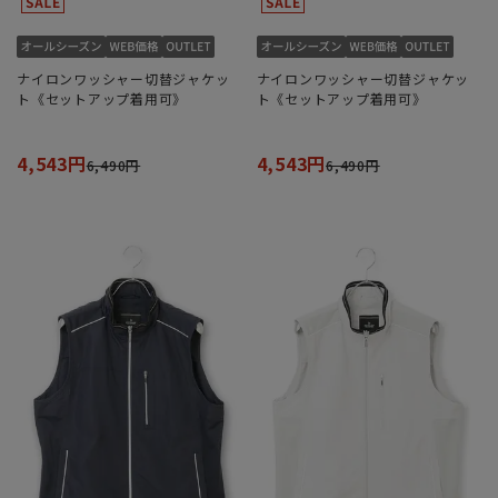
ナイロンワッシャー切替ジャケッ
ナイロンワッシャー切替ジャケッ
ト《セットアップ着用可》
ト《セットアップ着用可》
4,543円
4,543円
6,490円
6,490円