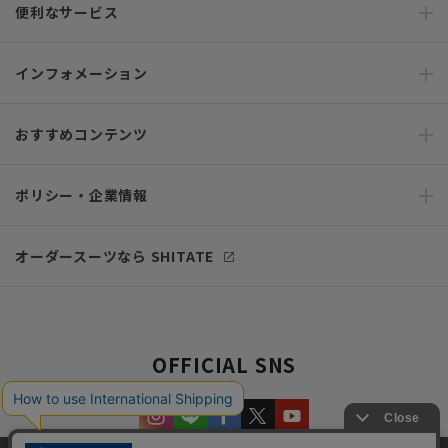
便利なサービス
インフォメーション
おすすめコンテンツ
ポリシー・企業情報
オーダースーツなら SHITATE
OFFICIAL SNS