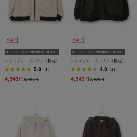
シャンブレーブルゾン《長袖》
シャンブレーブルゾン《長袖》
5.0
4.0
（1）
（2）
4,543円
4,543円
6,490円
6,490円