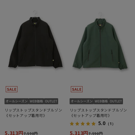
リップストップスタンドブルゾン
リップストップスタンドブルゾン
《セットアップ着用可》
《セットアップ着用可》
5.0
（1）
5,313円
5,313円
7,590円
7,590円