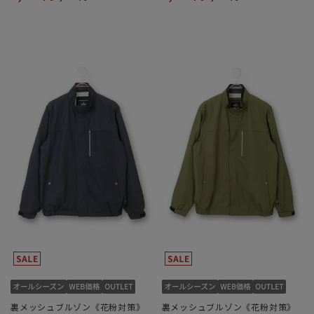
裏メッシュブルゾン《花粉対策》
裏メッシュブルゾン《花粉対策》