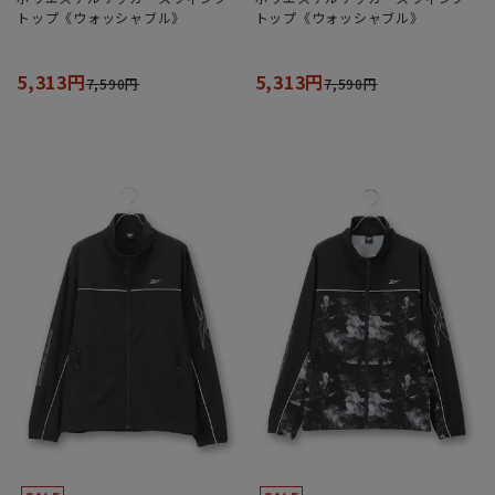
トップ《ウォッシャブル》
トップ《ウォッシャブル》
5,313円
5,313円
7,590円
7,590円