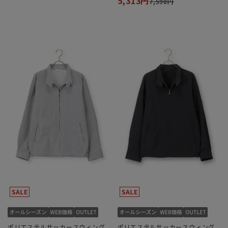
5,313円
7,590円
ポリエステルサッカースウィング
ポリエステルサッカースウィング