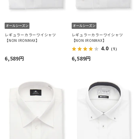
レギュラーカラーワイシャツ
レギュラーカラーワイシャツ
【NON IRONMAX】
【NON IRONMAX】
4.0
（1）
6,589円
6,589円