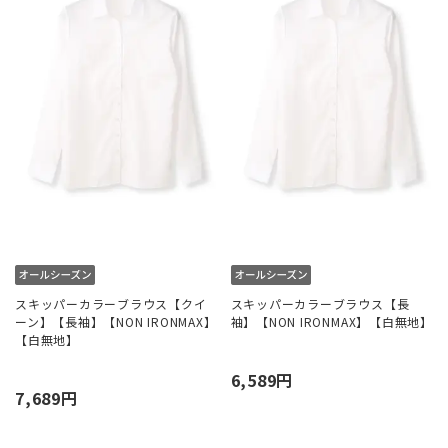
スキッパーカラーブラウス【クイ
スキッパーカラーブラウス【長
ーン】【長袖】【NON IRONMAX】
袖】【NON IRONMAX】【白無地】
【白無地】
6,589円
7,689円