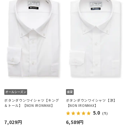
ボタンダウンワイシャツ【キング
ボタンダウンワイシャツ【涼】
＆トール】【NON IRONMAX】
【NON IRONMAX】
5.0
（1）
7,029円
6,589円