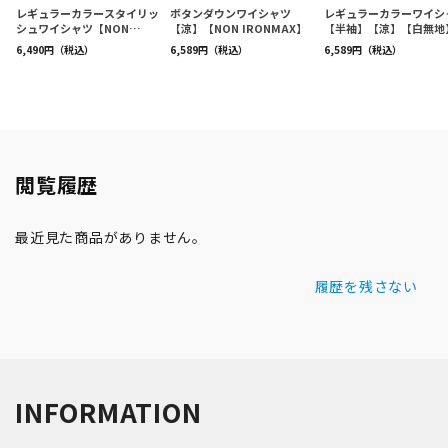
閲覧履歴
最近見た商品がありません。
履歴を残さない
INFORMATION