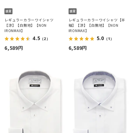
レギュラーカラーワイシャツ
レギュラーカラーワイシャツ【半
【涼】【白無地】【NON
袖】【涼】【白無地】【NON
IRONMAX】
IRONMAX】
4.5
5.0
（2）
（1）
6,589円
6,589円