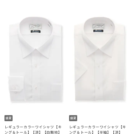
レギュラーカラーワイシャツ【キ
レギュラーカラーワイシャツ【キ
ング＆トール】【涼】【白無地】
ング＆トール】【半袖】【涼】