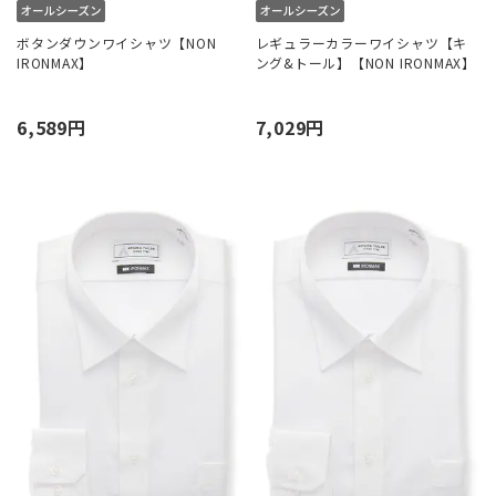
ボタンダウンワイシャツ【NON
レギュラーカラーワイシャツ【キ
IRONMAX】
ング&トール】【NON IRONMAX】
6,589円
7,029円