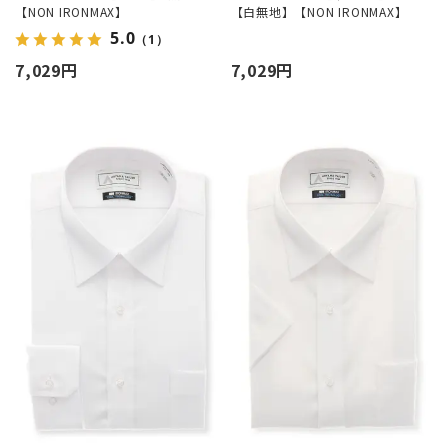
【NON IRONMAX】
【白無地】【NON IRONMAX】
5.0
（1）
7,029円
7,029円