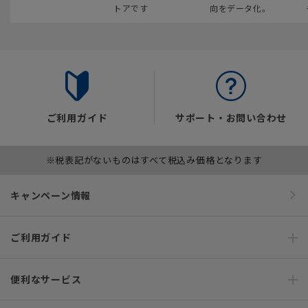
トアです
向をデータ化。
ご利用ガイド
サポート・お問い合わせ
※税表記がないものはすべて税込み価格となります
キャンペーン情報
ご利用ガイド
便利なサービス