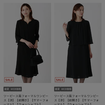
ツーピース風フォーマルワンピー
ツーピース風フォーマルワンピー
ス【涼】【前開き】【サマーフォ
ス【涼】【前開き】【サマーフォ
ーマル】【ウォッシャブル】
ーマル】【ウォッシャブル】