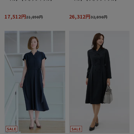
17,512円
26,312円
21,890円
32,890円