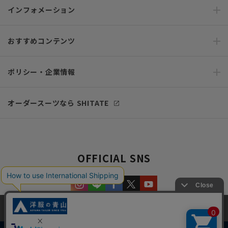
インフォメーション
おすすめコンテンツ
ポリシー・企業情報
オーダースーツなら SHITATE
OFFICIAL SNS
当サイトでは、快適な閲覧体験とコンテンツ改善のためにCookieを使用