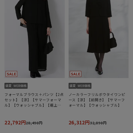
フォーマルブラウス＋パンツ【2点
ノーカラーフリルボウタイワンピ
セット】【涼】【サマーフォーマ
ース【涼】【前開き】【サマーフ
ル】【ウォッシャブル】【裾上げ
ォーマル】【ウォッシャブル】
済み】
22,792円
26,312円
28,490円
32,890円