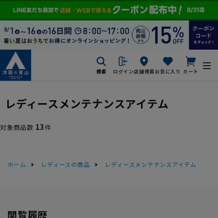
検索
ログイン
店舗検索
お気に入り
カート
レディースメンテナンスアイテム
13
対象商品数
件
ホーム
レディースの商品
レディースメンテナンスアイテム
閲覧履歴