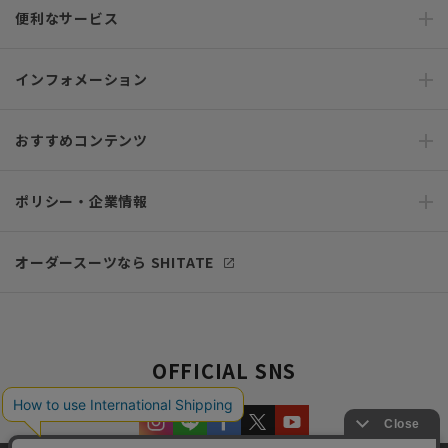
便利なサービス
インフォメーション
おすすめコンテンツ
ポリシー・企業情報
オーダースーツなら SHITATE
OFFICIAL SNS