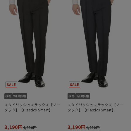
スタイリッシュスラックス【ノー
スタイリッシュスラックス【ノー
タック】【Plastics Smart】
タック】【Plastics Smart】
3,190円
3,190円
4,290円
4,290円