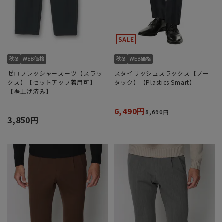
ゼロプレッシャースーツ【スラッ
スタイリッシュスラックス【ノー
クス】【セットアップ着用可】
タック】【Plastics Smart】
【裾上げ済み】
6,490円
8,690円
3,850円