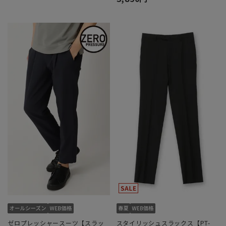
ゼロプレッシャースーツ【スラッ
スタイリッシュスラックス【PT-