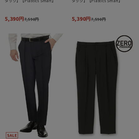
タック】【Plastics Smart】
タック】【Plastics Smart】
5,390円
5,390円
7,590円
7,590円