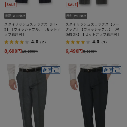
スタイリッシュスラックス【PT-
スタイリッシュスラックス【ノー
9】【ウォッシャブル】【セットア
タック】【ウォッシャブル】【乾
ップ着用可】
燥機OK】【セットアップ着用可】
4.0
4.0
（2）
（1）
8,690円
6,490円
10,890円
8,690円