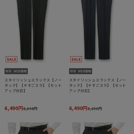
スタイリッシュスラックス【ノー
スタイリッシュスラックス【ノー
タック】【＃すごスラ】【セット
タック】【＃すごスラ】【セット
アップ対応】
アップ対応】
6,490円
6,490円
8,690円
8,690円