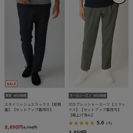
スタイリッシュスラックス【超軽
ゼロプレッシャースーツ【スラッ
量】【セットアップ着用可】
クス】【セットアップ着用可】
【裾上げ済み】
5.0
（1）
8,690円
9,790円
3,850円