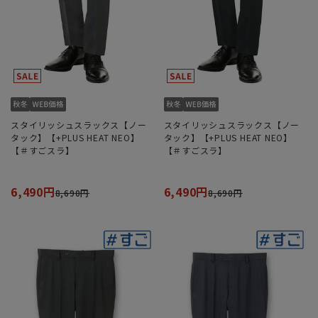
スタイリッシュスラックス【ノー
スタイリッシュスラックス【ノー
タック】【+PLUS HEAT NEO】
タック】【+PLUS HEAT NEO】
【＃すごスラ】
【＃すごスラ】
6,490円
6,490円
8,690円
8,690円