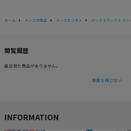
ホーム
メンズの商品
メンズビジネス
メンズスラックス パン
閲覧履歴
最近見た商品がありません。
履歴を残さない
INFORMATION