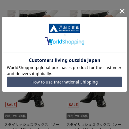
スタイリッシュスラックス【ノー
スタイリッシュスラックス【ノー