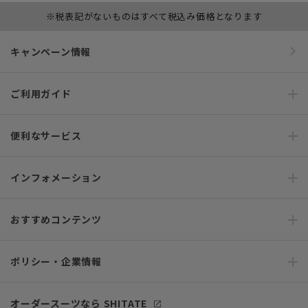
※税表記がないものはすべて税込み価格となります
キャンペーン情報
ご利用ガイド
便利なサービス
インフォメーション
おすすめコンテンツ
ポリシー・企業情報
オーダースーツなら SHITATE