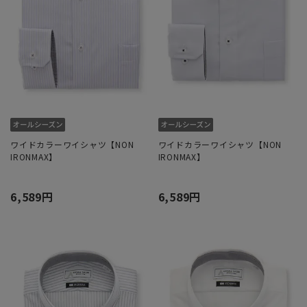
ワイドカラーワイシャツ【NON
ワイドカラーワイシャツ【NON
IRONMAX】
IRONMAX】
6,589円
6,589円