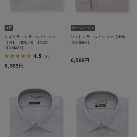
レギュラーカラーワイシャツ
ワイドカラーワイシャツ【NON
【涼】【白無地】【NON
IRONMAX】
IRONMAX】
4.5
（2）
6,589円
6,589円