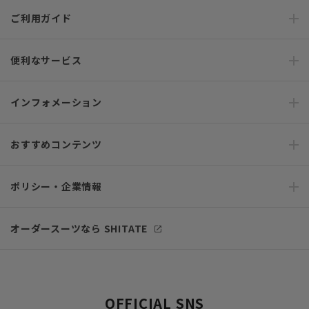
ご利用ガイド
便利なサービス
インフォメーション
おすすめコンテンツ
ポリシー・企業情報
オーダースーツなら SHITATE
OFFICIAL SNS