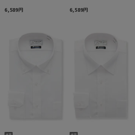
6,589円
6,589円