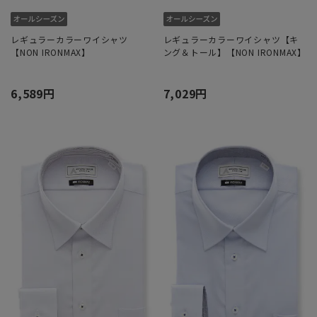
レギュラーカラーワイシャツ
レギュラーカラーワイシャツ【キ
【NON IRONMAX】
ング＆トール】【NON IRONMAX】
6,589円
7,029円