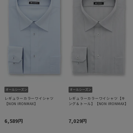
レギュラーカラーワイシャツ
レギュラーカラーワイシャツ【キ
【NON IRONMAX】
ング＆トール】【NON IRONMAX】
6,589円
7,029円