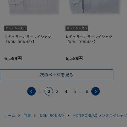
レギュラーカラーワイシャツ
レギュラーカラーワイシャツ
【NON IRONMAX】
【NON IRONMAX】
6,589円
6,589円
次のページを見る
...
2
1
3
4
5
8
ホーム
特集
NON IRONMAX
NONIRONMAX メンズワイシャ