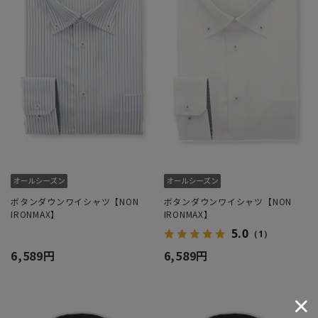
ボタンダウンワイシャツ【NON
ボタンダウンワイシャツ【NON
IRONMAX】
IRONMAX】
5.0
（1）
6,589円
6,589円