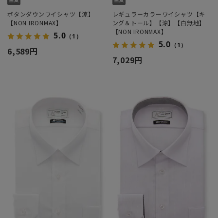
ボタンダウンワイシャツ【涼】
レギュラーカラーワイシャツ【キ
【NON IRONMAX】
ング＆トール】【涼】【白無地】
【NON IRONMAX】
5.0
（1）
5.0
（1）
6,589円
7,029円