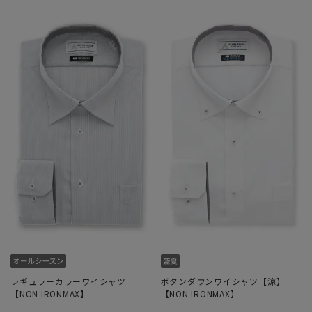
レギュラーカラーワイシャツ
ボタンダウンワイシャツ【涼】
【NON IRONMAX】
【NON IRONMAX】