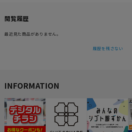
閲覧履歴
最近見た商品がありません。
履歴を残さない
INFORMATION