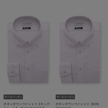
ボタンダウンワイシャツ【キング
ボタンダウンワイシャツ【NON