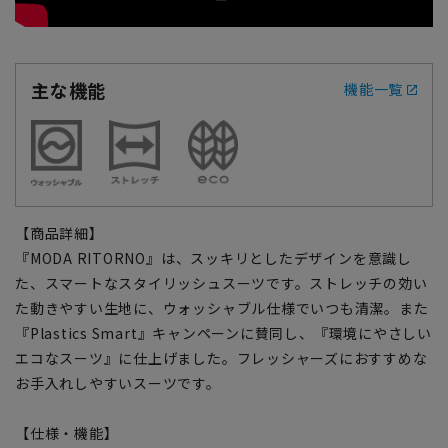
主な機能
機能一覧
【商品詳細】
『MODA RITORNO』は、スッキリとしたデザインを意識し
た、スマートなスタイリッシュスーツです。ストレッチの効い
た動きやすい生地に、ウォッシャブル仕様でいつも清潔。また
『Plastics Smart』キャンペーンに賛同し、『環境にやさしい
エコなスーツ』に仕上げました。フレッシャーズにおすすめな
お手入れしやすいスーツです。
【仕様・機能】