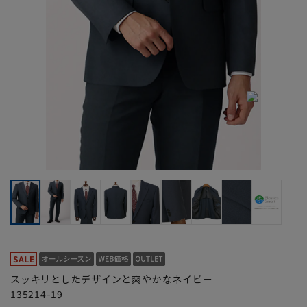
スッキリとしたデザインと爽やかなネイビー
135214-19