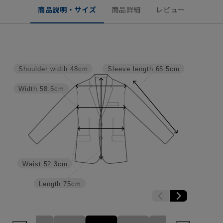
商品説明・サイズ
商品詳細
レビュー
Shoulder width
48cm
Sleeve length
65.5cm
Width
58.5cm
Waist
52.3cm
Length
75cm