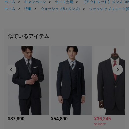
ホーム
キャンペーン
セール会場
【アウトレット】メンズ 30
ホーム
特集
ウォッシャブル(メンズ)
ウォッシャブルスーツ(