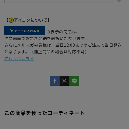
【
アイコンについて】
の表示の商品は、
注文画面でお急ぎ発送を選択いただけます。
さらにメルマガ会員様は、当日12:00までのご注文で当日発送
となります。（補正商品の場合は対応不可）
詳しくはこちら
この商品を使ったコーディネート