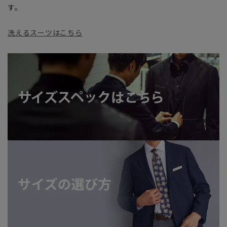
す。
洗えるスーツはこちら