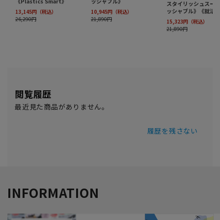
閲覧履歴
最近見た商品がありません。
履歴を残さない
INFORMATION