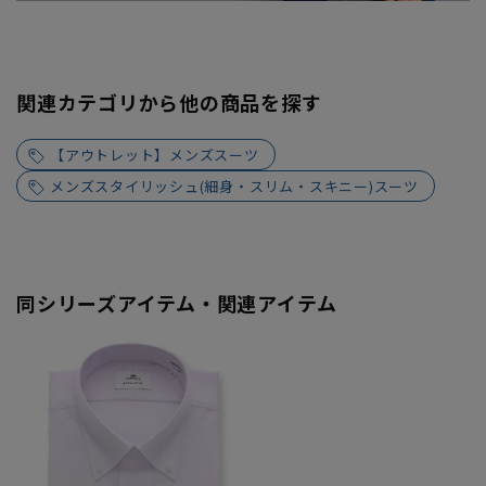
関連カテゴリから他の商品を探す
【アウトレット】メンズスーツ
メンズスタイリッシュ(細身・スリム・スキニー)スーツ
同シリーズアイテム・関連アイテム