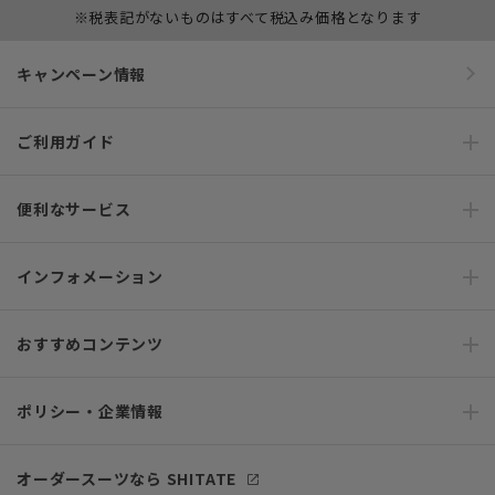
※税表記がないものはすべて税込み価格となります
キャンペーン情報
ご利用ガイド
便利なサービス
インフォメーション
おすすめコンテンツ
ポリシー・企業情報
オーダースーツなら SHITATE