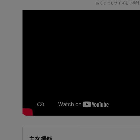
あくまでもサイズをご検討
主な機能