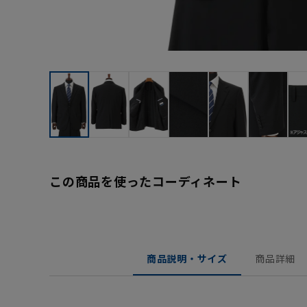
この商品を使ったコーディネート
商品説明・サイズ
商品詳細