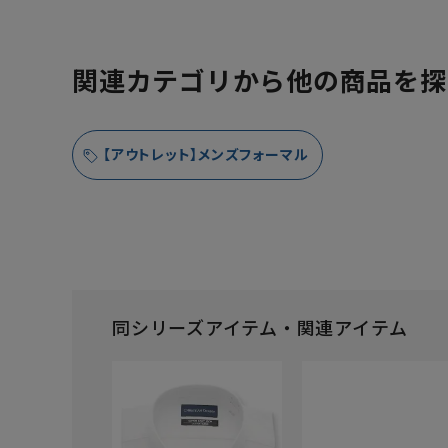
関連カテゴリから他の商品を探
【アウトレット】メンズフォーマル
同シリーズアイテム・関連アイテム