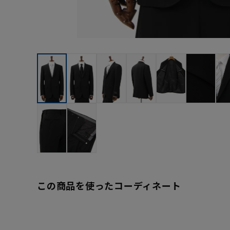
この商品を使ったコーディネート