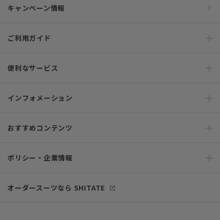
キャンペーン情報
ご利用ガイド
便利なサービス
インフォメーション
おすすめコンテンツ
ポリシー・企業情報
オーダースーツなら SHITATE