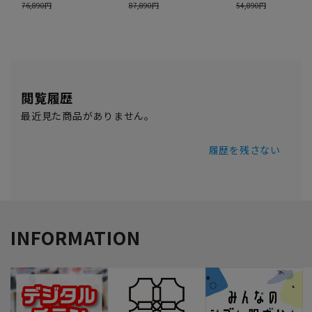
閲覧履歴
最近見た商品がありません。
履歴を残さない
INFORMATION