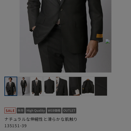
ナチュラルな伸縮性と滑らかな肌触り
135151-39