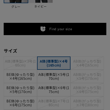
ネイビー
グレー
Find your size
サイズ
A体(標準型)×3号(1
A体(標準型)×4号
AB体(がっちり型)
60cm)
(165cm)
×4号(165cm)
BE体(ゆったり型)
A体(標準型)×5号(1
AB体(がっちり型)
×4号(165cm)
70cm)
×5号(170cm)
BE体(ゆったり型)
A体(標準型)×6号(1
AB体(がっちり型)
×5号(170cm)
75cm)
×6号(175cm)
BE体(ゆったり型)
A体(標準型)×7号(1
AB体(がっちり型)
×6号(175cm)
80cm)
×7号(180cm)