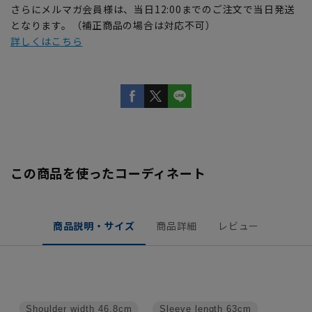
さらにメルマガ会員様は、当日12:00までのご注文で当日発送
となります。（補正商品の場合は対応不可）
詳しくはこちら
この商品を使ったコーディネート
商品説明・サイズ
商品詳細
レビュー
Shoulder width
46.8cm
Sleeve length
63cm