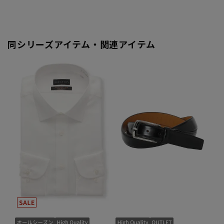
同シリーズアイテム・関連アイテム