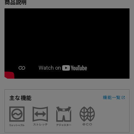
商品説明
主な機能
機能一覧