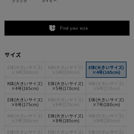
ネイビー
ブラック
Find your size
サイズ
E体(大きいサイズ)
K体(大きいサイズ)
E体(大きいサイズ)
×3号(160cm)
×3号(160cm)
×4号(165cm)
K体(大きいサイズ)
E体(大きいサイズ)
K体(大きいサイズ)
×4号(165cm)
×5号(170cm)
×5号(170cm)
E体(大きいサイズ)
K体(大きいサイズ)
E体(大きいサイズ)
×6号(175cm)
×6号(175cm)
×7号(180cm)
K体(大きいサイズ)
E体(大きいサイズ)
K体(大きいサイズ)
×7号(180cm)
×8号(185cm)
×8号(185cm)
E体(大きいサイズ)
K体(大きいサイズ)
E体(大きいサイズ)