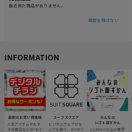
最近見た商品がありません。
履歴を残さない
INFORMATION
最新のお買い得情報
スーツスクエア
みんなの
シゴト服ずかん
人気アイテムやおす
ビジネスウェアがな
すめ商品などの“おト
んでも揃う、4つのブ
12,000人以上の業界