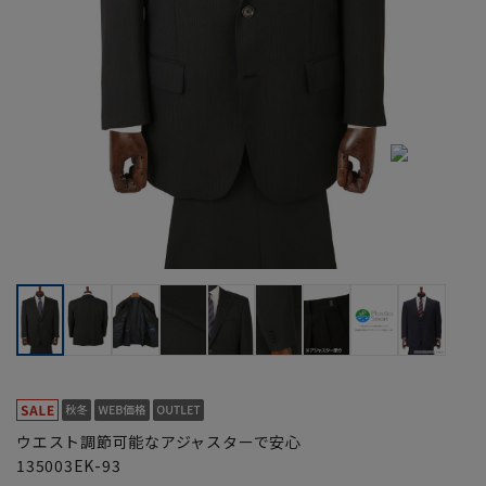
ウエスト調節可能なアジャスターで安心
135003EK-93