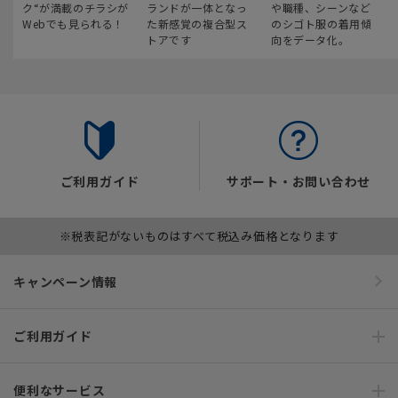
ク“が満載のチラシが
ランドが一体となっ
や職種、シーンなど
Webでも見られる！
た新感覚の複合型ス
のシゴト服の着用傾
トアです
向をデータ化。
ご利用ガイド
サポート・お問い合わせ
※税表記がないものはすべて税込み価格となります
キャンペーン情報
ご利用ガイド
便利なサービス