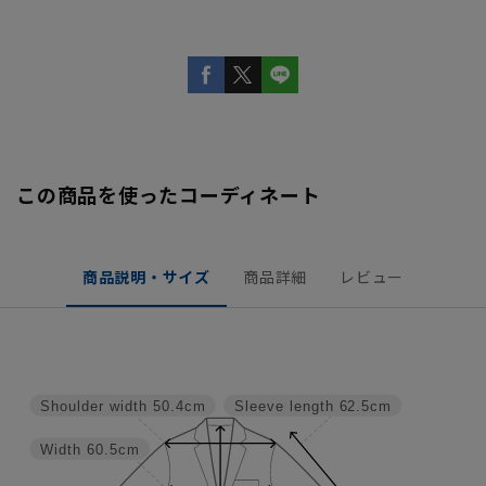
この商品を使ったコーディネート
商品説明・サイズ
商品詳細
レビュー
Shoulder width
50.4cm
Sleeve length
62.5cm
Width
60.5cm