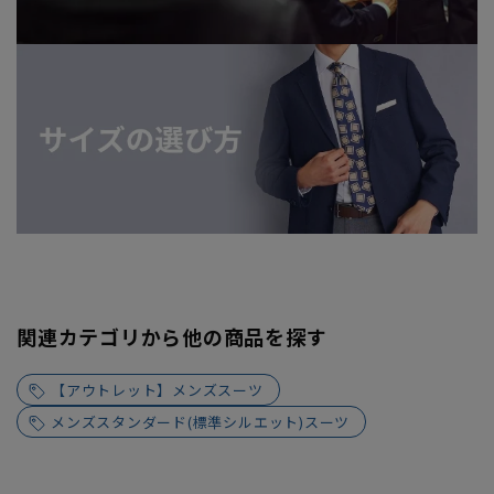
関連カテゴリから他の商品を探す
【アウトレット】メンズスーツ
メンズスタンダード(標準シルエット)スーツ