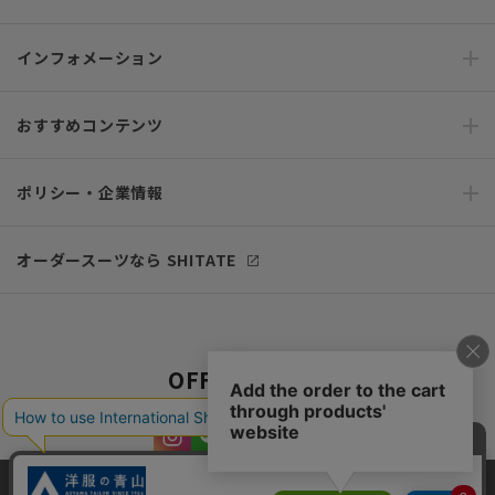
インフォメーション
おすすめコンテンツ
ポリシー・企業情報
オーダースーツなら SHITATE
OFFICIAL SNS