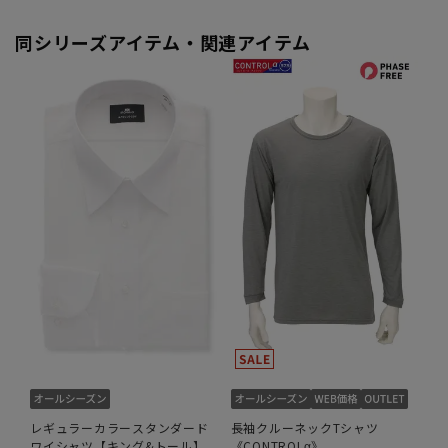
同シリーズアイテム・関連アイテム
レギュラーカラースタンダード
長袖クルーネックTシャツ
ワイシャツ【キング&トール】
《CONTROLα》