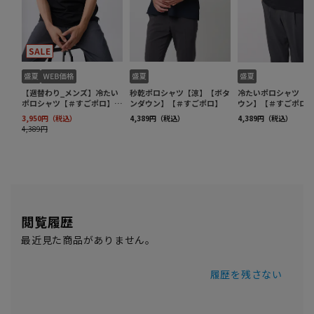
閲覧履歴
最近見た商品がありません。
履歴を残さない