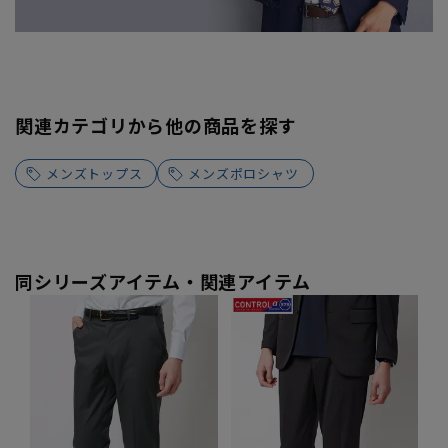
関連カテゴリから他の商品を探す
メンズトップス
メンズポロシャツ
同シリーズアイテム・関連アイテム