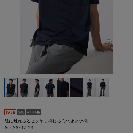
肌に触れるとヒンヤリ感じる心地よい涼感
ACCS6312-23