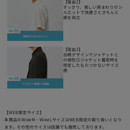
【理由2】
すっきり、美しい肩まわりのシ
ルエットで快適さときちんと
感を両立
【理由3】
台襟デザインでジャケットと
の相性◎ジャケット着用時を
想定したもたつかないサイズ
感
【WEB限定サイズ】
本商品のWideM・WideLサイズはWEB限定の取り扱いとなり
ます。その他のサイズは店舗でも販売しております。