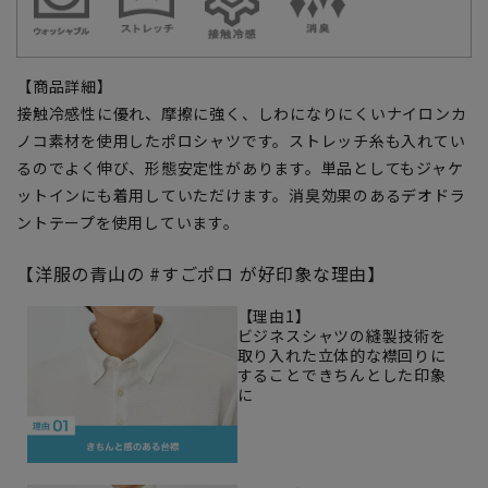
【商品詳細】
接触冷感性に優れ、摩擦に強く、しわになりにくいナイロンカ
ノコ素材を使用したポロシャツです。ストレッチ糸も入れてい
るのでよく伸び、形態安定性があります。単品としてもジャケ
ットインにも着用していただけます。消臭効果のあるデオドラ
ントテープを使用しています。
【洋服の青山の #すごポロ が好印象な理由】
【理由1】
ビジネスシャツの縫製技術を
取り入れた立体的な襟回りに
することできちんとした印象
に