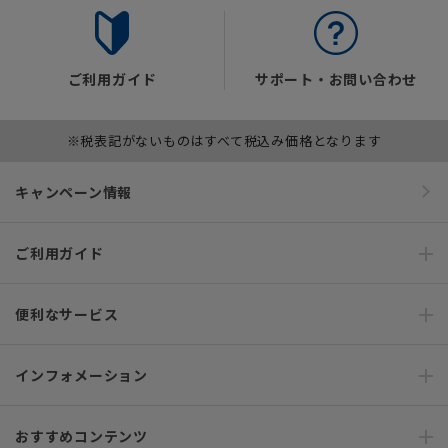
ご利用ガイド
サポート・お問い合わせ
※税表記がないものはすべて税込み価格となります
キャンペーン情報
ご利用ガイド
便利なサービス
インフォメーション
おすすめコンテンツ