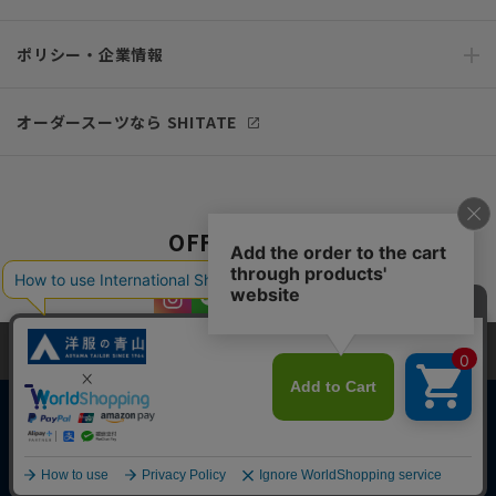
ポリシー・企業情報
オーダースーツなら SHITATE
OFFICIAL SNS
当サイトでは、快適な閲覧体験とコンテンツ改善のためにCookieを使用
しています。閲覧を続けることで、Cookieの使用に同意したものとみな
します。詳細については
プライバシーポリシー
をご確認ください。
同意して閉じる
Copyright © AOYAMA TRADING Co.,Ltd. All Rights Reserved