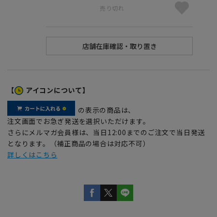
売り切れ
【
アイコンについて】
の表示の商品は、
注文画面でお急ぎ発送を選択いただけます。
さらにメルマガ会員様は、当日12:00までのご注文で当日発送
となります。（補正商品の場合は対応不可）
詳しくはこちら