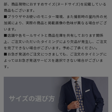
部、商品現物におすすめサイズ(ヌードサイズ)を記載している
商品もございます。
■ブラウザやお使いのモニター環境、また撮影時の室内外の光
加減により、実際の商品と掲載画像の色味が異なる場合がござ
います。
■店舗や各モールサイトと商品在庫を共有しております関係
上、ご注文いただいたタイミングにより欠品が発生し、ご注文
を完了できない場合がございます。予めご了承ください。
■お急ぎ発送のご注文につきましても、ご注文のタイミングに
よってはお急ぎ発送サービスを選択できない場合がございま
す。