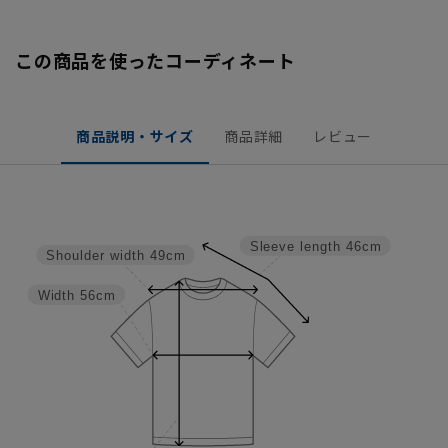
この商品を使ったコーディネート
商品説明・サイズ
商品詳細
レビュー
Sleeve length
46cm
Shoulder width
49cm
Width
56cm