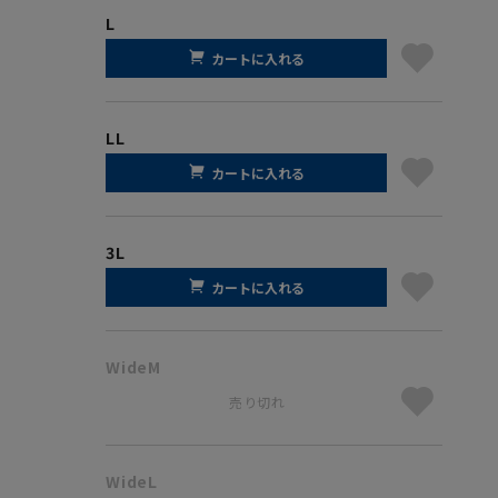
L
カートに入れる
LL
カートに入れる
3L
カートに入れる
WideM
売り切れ
WideL