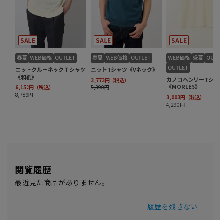
閲覧履歴
最近見た商品がありません。
履歴を残さない