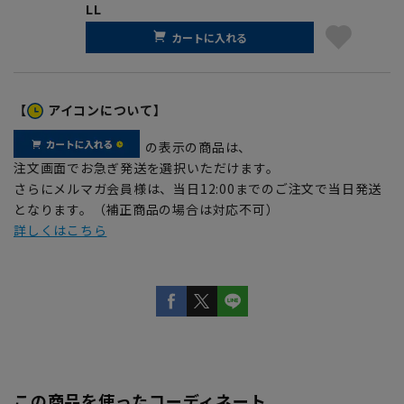
LL
カートに入れる
【
アイコンについて】
の表示の商品は、
注文画面でお急ぎ発送を選択いただけます。
さらにメルマガ会員様は、当日12:00までのご注文で当日発送
となります。（補正商品の場合は対応不可）
詳しくはこちら
この商品を使ったコーディネート