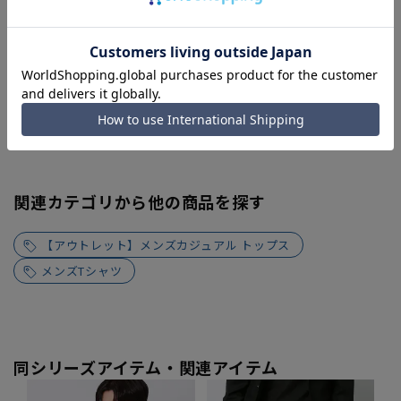
関連カテゴリから他の商品を探す
【アウトレット】メンズカジュアル トップス
メンズTシャツ
同シリーズアイテム・関連アイテム