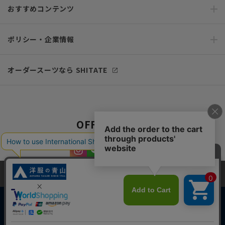
おすすめコンテンツ
ポリシー・企業情報
オーダースーツなら SHITATE
OFFICIAL SNS
当サイトでは、快適な閲覧体験とコンテンツ改善のためにCookieを使用
しています。閲覧を続けることで、Cookieの使用に同意したものとみな
します。詳細については
プライバシーポリシー
をご確認ください。