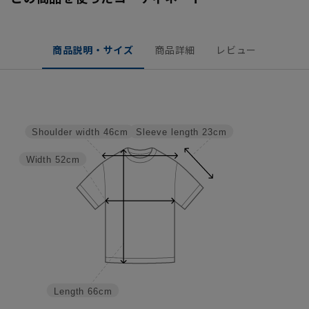
商品説明・サイズ
商品詳細
レビュー
Sleeve length
23cm
Shoulder width
46cm
Width
52cm
Length
66cm