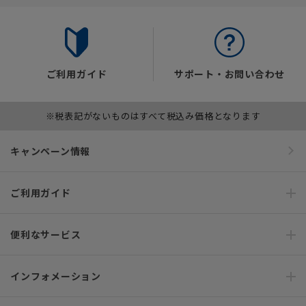
ご利用ガイド
サポート・お問い合わせ
※税表記がないものはすべて税込み価格となります
キャンペーン情報
ご利用ガイド
便利なサービス
インフォメーション