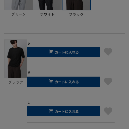
グリーン
ホワイト
ブラック
S
カートに入れる
M
カートに入れる
ブラック
L
カートに入れる