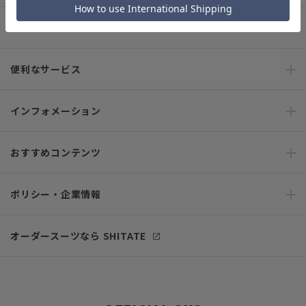
ご利用ガイド
便利なサービス
インフォメーション
おすすめコンテンツ
ポリシー・企業情報
オーダースーツなら SHITATE