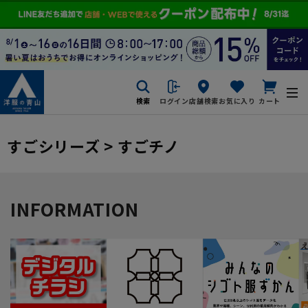
検索
ログイン
店舗検索
お気に入り
カート
すごシリーズ > すごチノ
INFORMATION