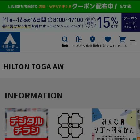
検索
ログイン
店舗検索
お気に入り
カート
HILTON TOGA AW
INFORMATION