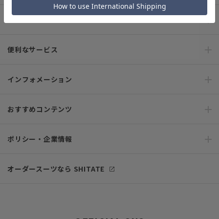
ご利用ガイド
便利なサービス
インフォメーション
おすすめコンテンツ
ポリシー・企業情報
オーダースーツなら SHITATE