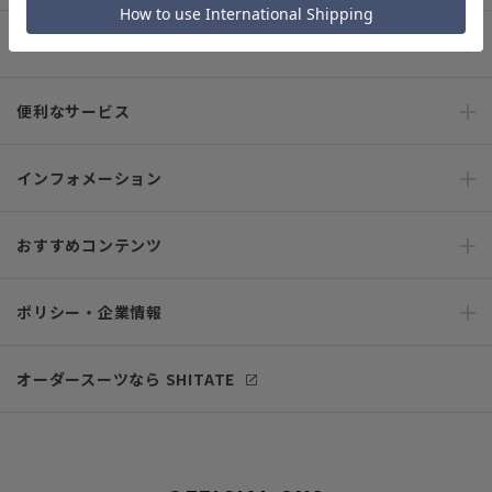
ご利用ガイド
便利なサービス
インフォメーション
おすすめコンテンツ
ポリシー・企業情報
オーダースーツなら SHITATE