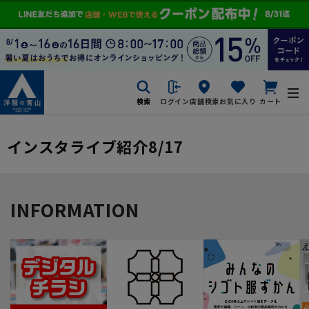
検索
ログイン
店舗検索
お気に入り
カート
インスタライブ紹介8/17
INFORMATION