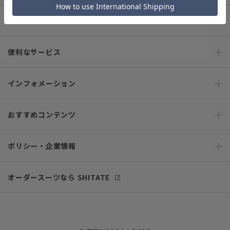
ご利用ガイド
便利なサービス
インフォメーション
おすすめコンテンツ
ポリシー・企業情報
オーダースーツなら SHITATE