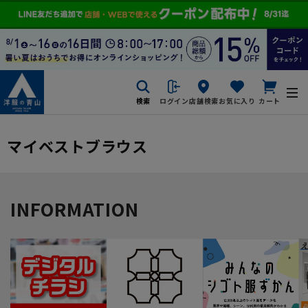
検索
ログイン
店舗検索
お気に入り
カート
マイベストブラウス
INFORMATION