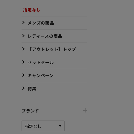
指定なし
メンズの商品
レディースの商品
【アウトレット】トップ
セットセール
キャンペーン
特集
ブランド