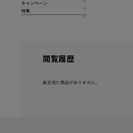
キャンペーン
特集
閲覧履歴
最近見た商品がありません。