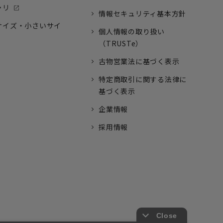
ャリ
情報セキュリティ基本方針
サイズ・小さいサイ
個人情報の取り扱い
（TRUSTe）
古物営業法に基づく表示
特定商取引に関する法律に
基づく表示
企業情報
採用情報