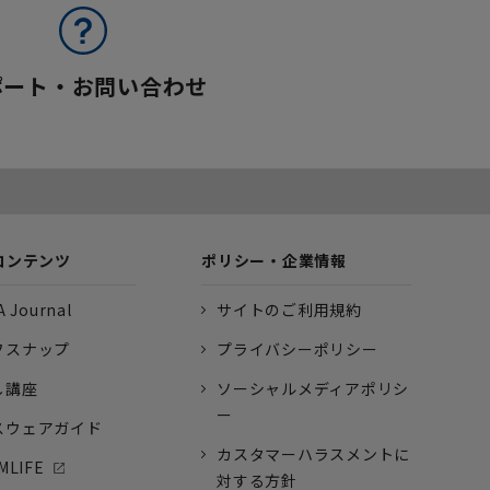
ポート・お問い合わせ
コンテンツ
ポリシー・企業情報
 Journal
サイトのご利用規約
フスナップ
プライバシーポリシー
し講座
ソーシャルメディアポリシ
ー
スウェアガイド
カスタマーハラスメントに
MLIFE
対する方針