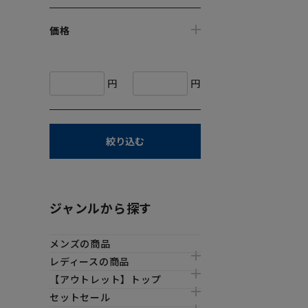
価格
円
円
絞り込む
ジャンルから探す
メンズの商品
レディースの商品
【アウトレット】トップ
セットセール