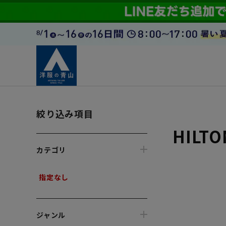
絞り込み項目
HILT
カテゴリ
指定なし
ジャンル