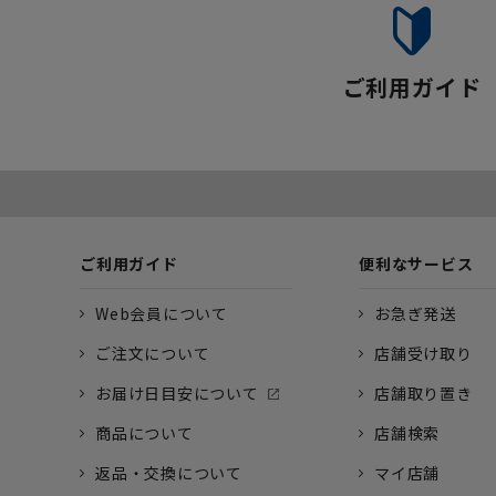
ご利用ガイド
ご利用ガイド
便利なサービス
Web会員について
お急ぎ発送
ご注文について
店舗受け取り
お届け日目安について
店舗取り置き
商品について
店舗検索
返品・交換について
マイ店舗