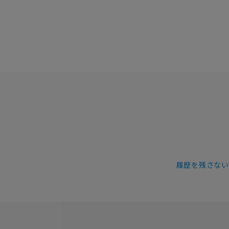
履歴を残さない