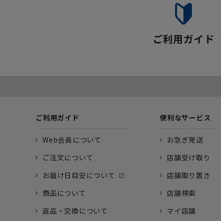
ご利用ガイド
ご利用ガイド
便利なサービス
Web会員について
お急ぎ発送
ご注文について
店舗受け取り
お届け日目安について
店舗取り置き
商品について
店舗検索
返品・交換について
マイ店舗