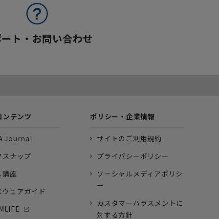
ポート・お問い合わせ
コンテンツ
ポリシー・企業情報
 Journal
サイトのご利用規約
フスナップ
プライバシーポリシー
し講座
ソーシャルメディアポリシ
ー
スウェアガイド
カスタマーハラスメントに
MLIFE
対する方針