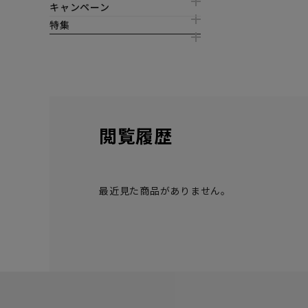
キャンペーン
特集
閲覧履歴
最近見た商品がありません。