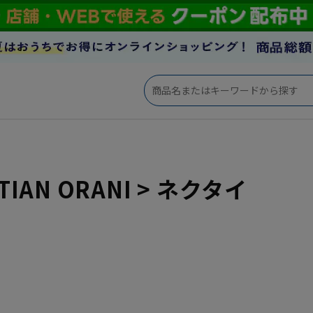
TIAN ORANI > ネクタイ