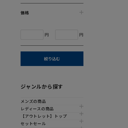
価格
円
円
絞り込む
ジャンルから探す
メンズの商品
レディースの商品
【アウトレット】トップ
セットセール