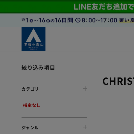
絞り込み項目
CHRIS
カテゴリ
指定なし
ジャンル