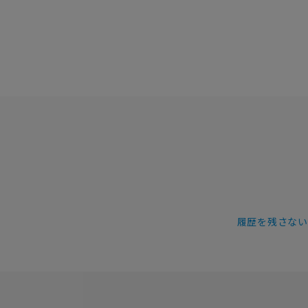
履歴を残さない