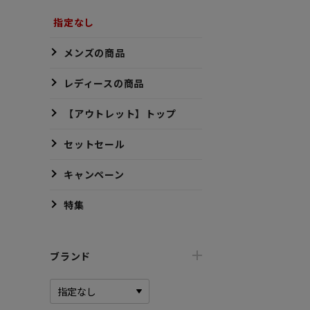
指定なし
メンズの商品
レディースの商品
【アウトレット】トップ
セットセール
キャンペーン
特集
ブランド