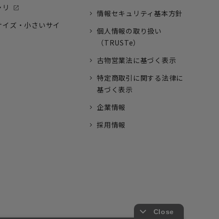
ャリ
情報セキュリティ基本方針
サイズ・小さいサイ
個人情報の取り扱い
（TRUSTe）
古物営業法に基づく表示
特定商取引に関する法律に
基づく表示
企業情報
採用情報