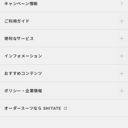
キャンペーン情報
ご利用ガイド
便利なサービス
インフォメーション
おすすめコンテンツ
ポリシー・企業情報
オーダースーツなら SHITATE