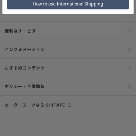
ご利用ガイド
便利なサービス
インフォメーション
おすすめコンテンツ
ポリシー・企業情報
オーダースーツなら SHITATE