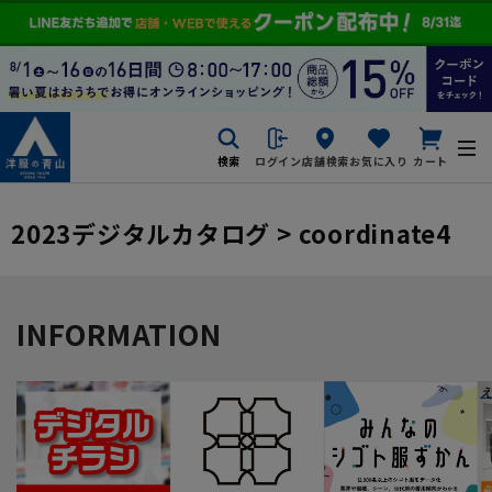
検索
ログイン
店舗検索
お気に入り
カート
2023デジタルカタログ > coordinate4
INFORMATION