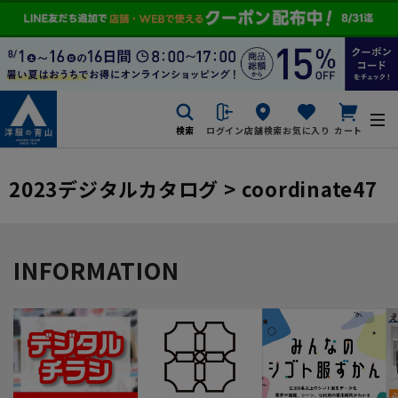
検索
ログイン
店舗検索
お気に入り
カート
2023デジタルカタログ > coordinate47
INFORMATION