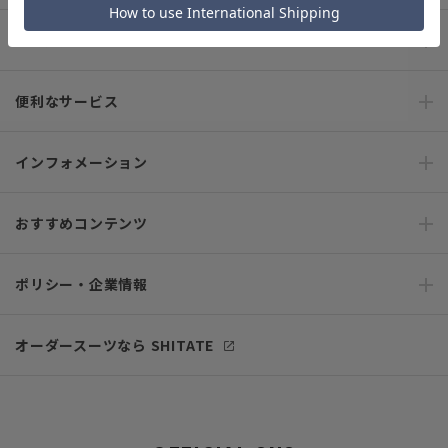
ご利用ガイド
便利なサービス
インフォメーション
おすすめコンテンツ
ポリシー・企業情報
オーダースーツなら SHITATE