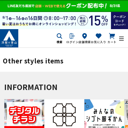
検索
ログイン
店舗検索
お気に入り
カート
Other styles items
INFORMATION