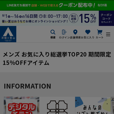
検索
ログイン
店舗検索
お気に入り
カート
メンズ お気に入り総選挙TOP20 期間限定
15%OFFアイテム
INFORMATION