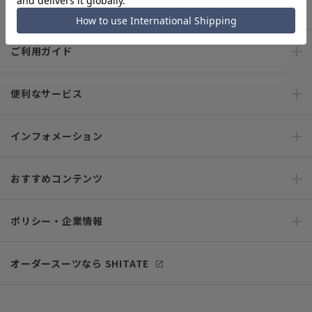
キャンペーン情報
ご利用ガイド
便利なサービス
インフォメーション
おすすめコンテンツ
ポリシー・企業情報
オーダースーツなら SHITATE