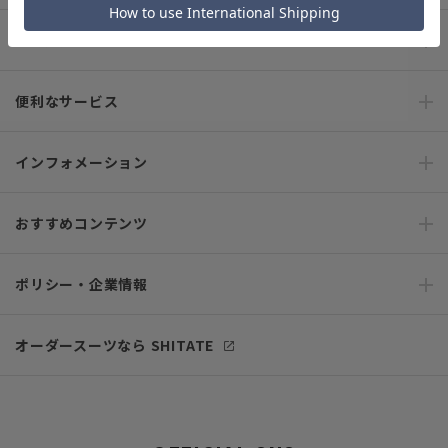
ご利用ガイド
便利なサービス
インフォメーション
おすすめコンテンツ
ポリシー・企業情報
オーダースーツなら SHITATE