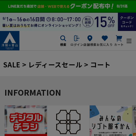
検索
ログイン
店舗検索
お気に入り
カート
SALE > レディースセール > コート
INFORMATION