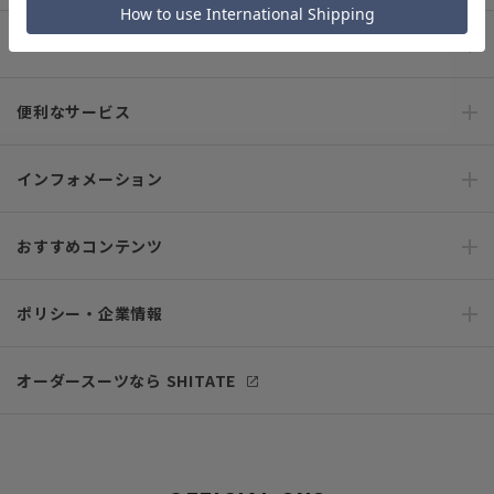
ご利用ガイド
便利なサービス
インフォメーション
おすすめコンテンツ
ポリシー・企業情報
オーダースーツなら SHITATE