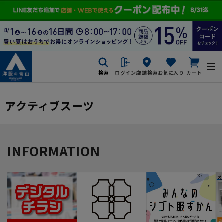
検索
ログイン
店舗検索
お気に入り
カート
アクティブスーツ
INFORMATION