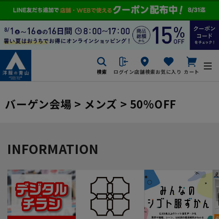
検索
ログイン
店舗検索
お気に入り
カート
バーゲン会場 > メンズ > 50%OFF
INFORMATION