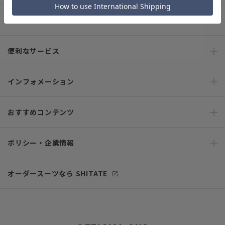
ご利用ガイド
便利なサービス
インフォメーション
おすすめコンテンツ
ポリシー・企業情報
オーダースーツなら SHITATE