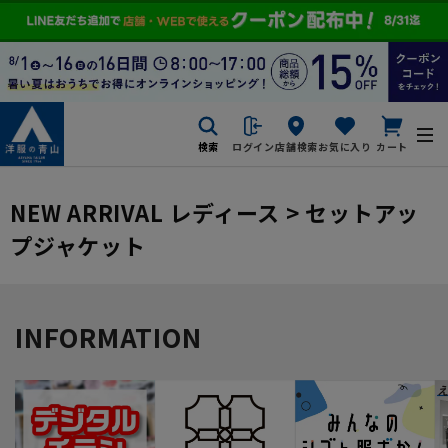
検索
ログイン
店舗検索
お気に入り
カート
NEW ARRIVAL レディース > セットアッ
プジャケット
INFORMATION