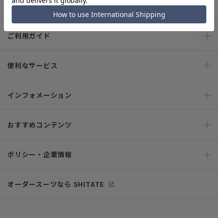
キャンペーン情報
ご利用ガイド
便利なサービス
インフォメーション
おすすめコンテンツ
ポリシー・企業情報
オーダースーツなら SHITATE