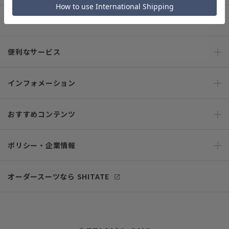
ご利用ガイド
便利なサービス
インフォメーション
おすすめコンテンツ
ポリシー・企業情報
オーダースーツなら SHITATE