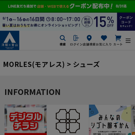
検索
ログイン
店舗検索
お気に入り
カート
MORLES(モアレス) > シューズ
INFORMATION