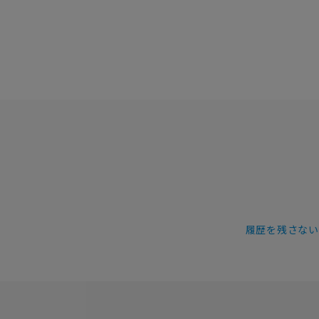
履歴を残さない