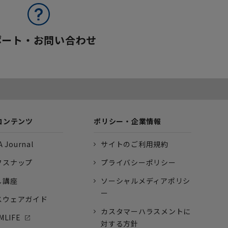
ポート・お問い合わせ
コンテンツ
ポリシー・企業情報
 Journal
サイトのご利用規約
フスナップ
プライバシーポリシー
し講座
ソーシャルメディアポリシ
ー
スウェアガイド
カスタマーハラスメントに
MLIFE
対する方針