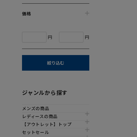
価格
円
円
絞り込む
ジャンルから探す
メンズの商品
レディースの商品
【アウトレット】トップ
セットセール