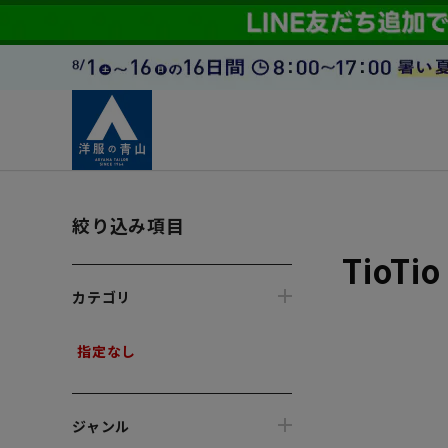
絞り込み項目
TioT
カテゴリ
指定なし
ジャンル