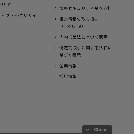
ャリ
情報セキュリティ基本方針
サイズ・小さいサイ
個人情報の取り扱い
（TRUSTe）
古物営業法に基づく表示
特定商取引に関する法律に
基づく表示
企業情報
採用情報