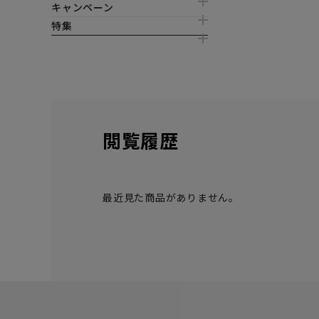
キャンペーン
特集
閲覧履歴
最近見た商品がありません。