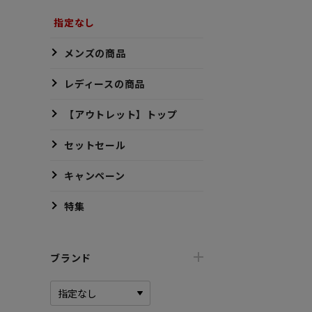
指定なし
メンズの商品
レディースの商品
【アウトレット】トップ
セットセール
キャンペーン
特集
ブランド