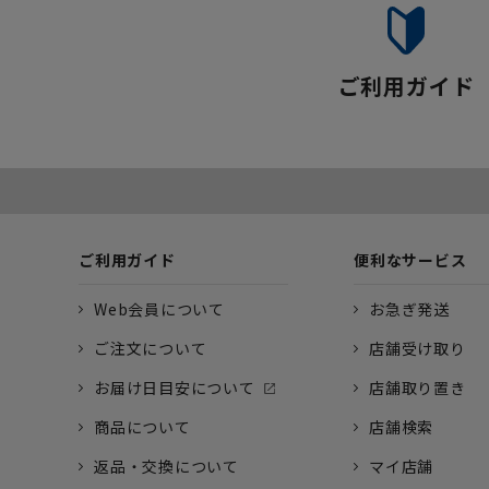
ご利用ガイド
ご利用ガイド
便利なサービス
Web会員について
お急ぎ発送
ご注文について
店舗受け取り
お届け日目安について
店舗取り置き
商品について
店舗検索
返品・交換について
マイ店舗