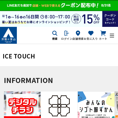
検索
ログイン
店舗検索
お気に入り
カート
ICE TOUCH
INFORMATION