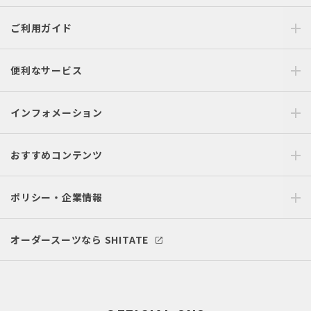
ご利用ガイド
便利なサービス
インフォメーション
おすすめコンテンツ
ポリシー・企業情報
オーダースーツなら SHITATE