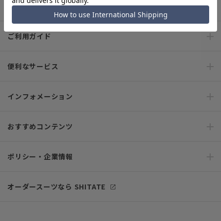
キャンペーン情報
ご利用ガイド
便利なサービス
インフォメーション
おすすめコンテンツ
ポリシー・企業情報
オーダースーツなら SHITATE