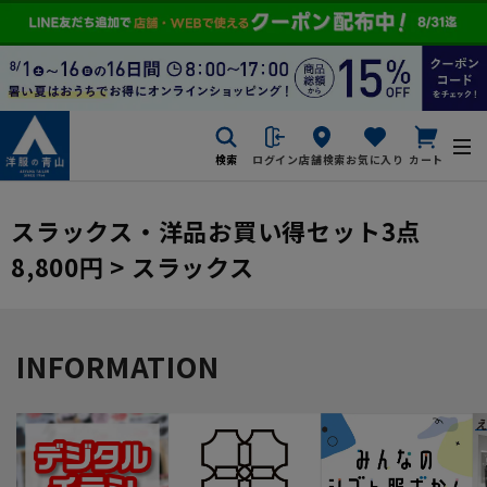
検索
ログイン
店舗検索
お気に入り
カート
スラックス・洋品お買い得セット3点
8,800円 > スラックス
INFORMATION