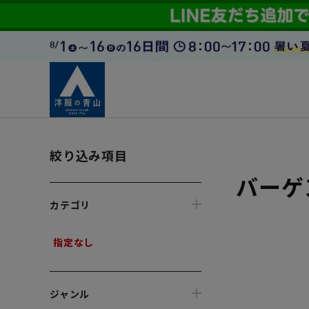
絞り込み項目
バーゲン
カテゴリ
指定なし
ジャンル