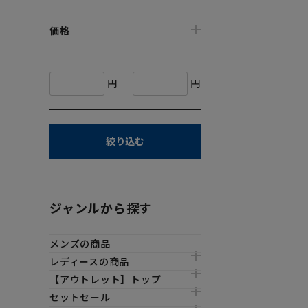
価格
円
円
絞り込む
ジャンルから探す
メンズの商品
レディースの商品
【アウトレット】トップ
セットセール