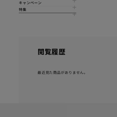
キャンペーン
特集
閲覧履歴
最近見た商品がありません。