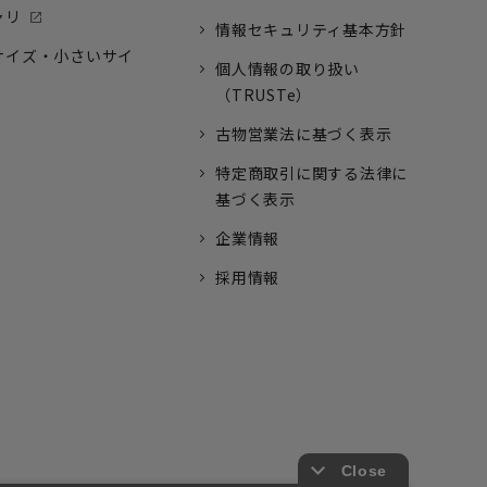
ャリ
情報セキュリティ基本方針
サイズ・小さいサイ
個人情報の取り扱い
（TRUSTe）
古物営業法に基づく表示
特定商取引に関する法律に
基づく表示
企業情報
採用情報