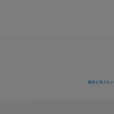
履歴を残さない