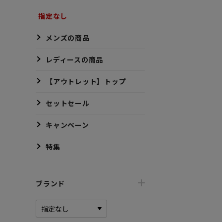
指定なし
メンズの商品
レディースの商品
【アウトレット】トップ
セットセール
キャンペーン
特集
ブランド