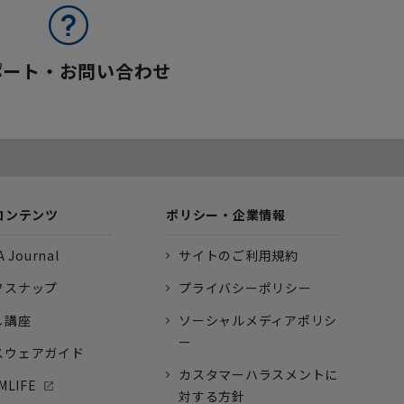
ポート・お問い合わせ
コンテンツ
ポリシー・企業情報
 Journal
サイトのご利用規約
フスナップ
プライバシーポリシー
し講座
ソーシャルメディアポリシ
ー
スウェアガイド
カスタマーハラスメントに
MLIFE
対する方針