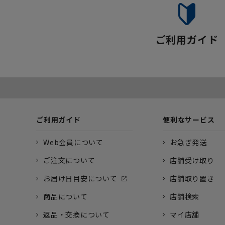
ご利用ガイド
ご利用ガイド
便利なサービス
Web会員について
お急ぎ発送
ご注文について
店舗受け取り
お届け日目安について
店舗取り置き
商品について
店舗検索
返品・交換について
マイ店舗