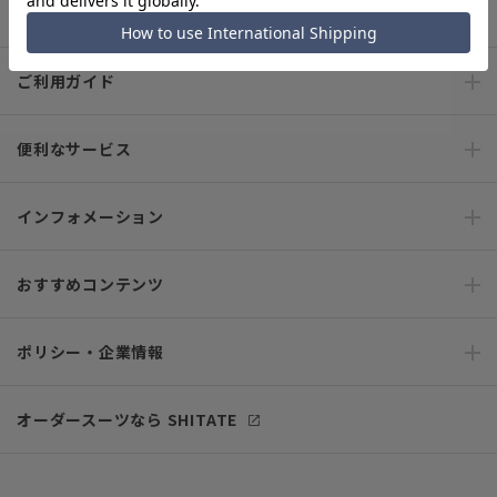
キャンペーン情報
ご利用ガイド
便利なサービス
インフォメーション
おすすめコンテンツ
ポリシー・企業情報
オーダースーツなら SHITATE