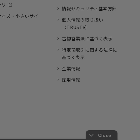
ャリ
情報セキュリティ基本方針
サイズ・小さいサイ
個人情報の取り扱い
（TRUSTe）
古物営業法に基づく表示
特定商取引に関する法律に
基づく表示
企業情報
採用情報