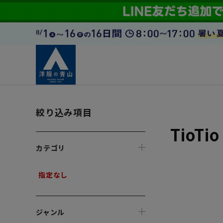
絞り込み項目
TioT
カテゴリ
指定なし
ジャンル