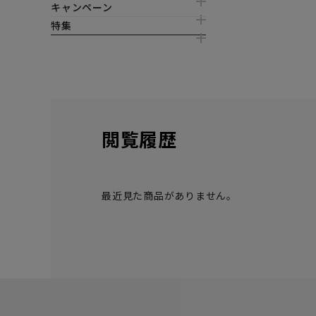
キャンペーン
特集
閲覧履歴
最近見た商品がありません。