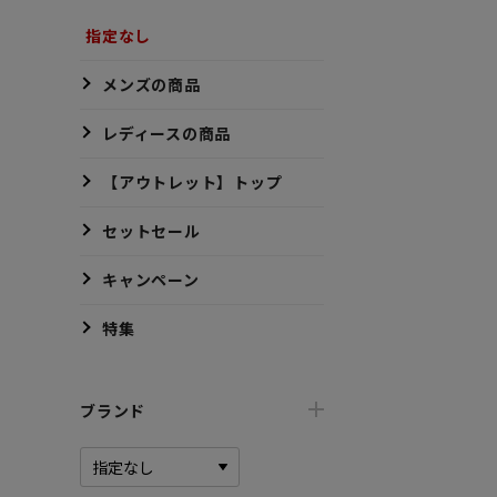
指定なし
メンズの商品
レディースの商品
【アウトレット】トップ
セットセール
キャンペーン
特集
ブランド