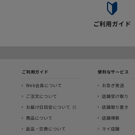
ご利用ガイド
ご利用ガイド
便利なサービス
Web会員について
お急ぎ発送
ご注文について
店舗受け取り
お届け日目安について
店舗取り置き
商品について
店舗検索
返品・交換について
マイ店舗