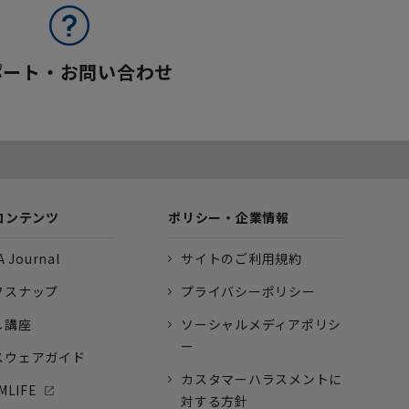
ポート・お問い合わせ
コンテンツ
ポリシー・企業情報
 Journal
サイトのご利用規約
フスナップ
プライバシーポリシー
し講座
ソーシャルメディアポリシ
ー
スウェアガイド
カスタマーハラスメントに
MLIFE
対する方針