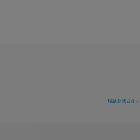
履歴を残さない