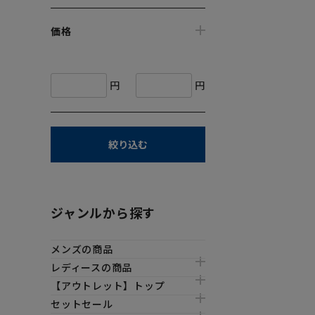
価格
円
円
絞り込む
ジャンルから探す
メンズの商品
レディースの商品
【アウトレット】トップ
セットセール