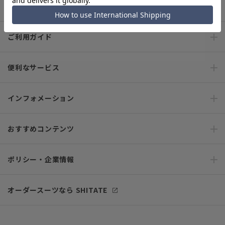
キャンペーン情報
ご利用ガイド
便利なサービス
インフォメーション
おすすめコンテンツ
ポリシー・企業情報
オーダースーツなら SHITATE