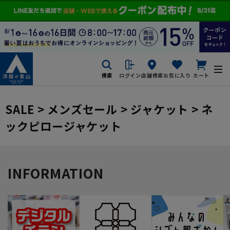
検索
ログイン
店舗検索
お気に入り
カート
SALE > メンズセール > ジャケット > ネ
ックピロージャケット
INFORMATION