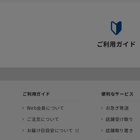
ご利用ガイド
ご利用ガイド
便利なサービス
Web会員について
お急ぎ発送
ご注文について
店舗受け取り
お届け日目安について
店舗取り置き