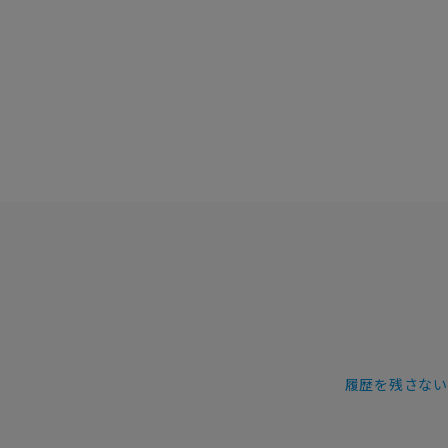
履歴を残さない