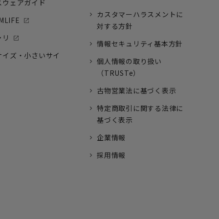
スウェアガイド
カスタマーハラスメントに
MLIFE
対する方針
ャリ
情報セキュリティ基本方針
サイズ・小さいサイ
個人情報の取り扱い
（TRUSTe）
古物営業法に基づく表示
特定商取引に関する法律に
基づく表示
企業情報
採用情報