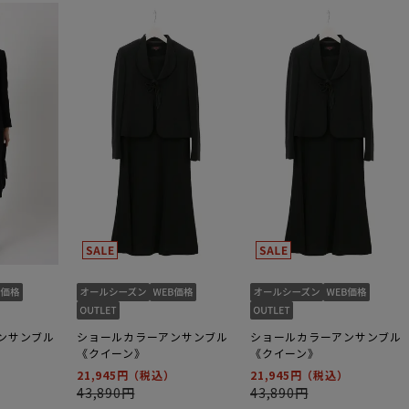
ンサンブル
ショールカラーアンサンブル
ショールカラーアンサンブル
《クイーン》
《クイーン》
21,945円
21,945円
43,890円
43,890円