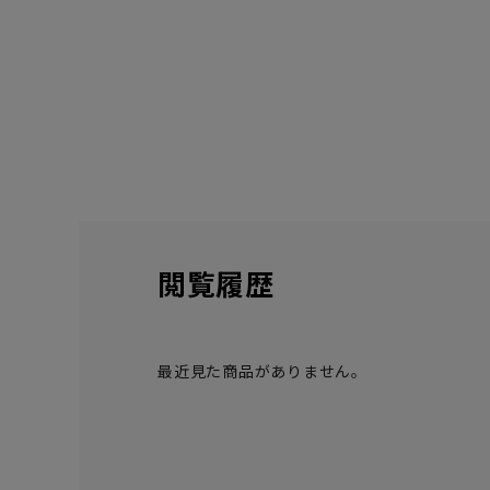
閲覧履歴
最近見た商品がありません。