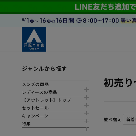
ジャンルから探す
初売り
メンズの商品
レディースの商品
【アウトレット】トップ
セットセール
キャンペーン
並べ替え
特集