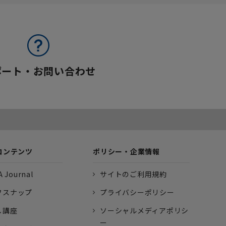
ポート・お問い合わせ
コンテンツ
ポリシー・企業情報
 Journal
サイトのご利用規約
フスナップ
プライバシーポリシー
し講座
ソーシャルメディアポリシ
ー