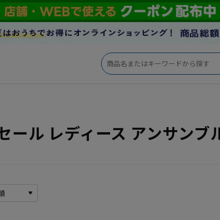
セール レディース アンサンブ