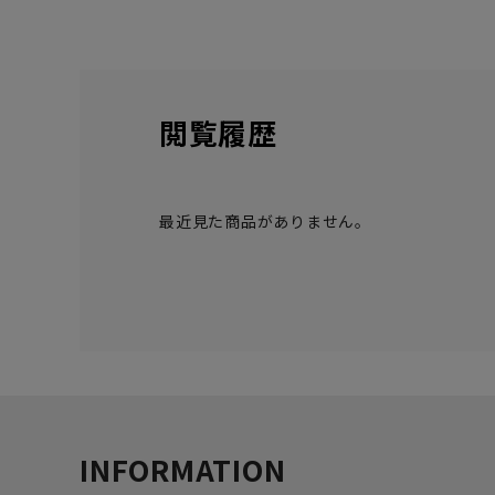
閲覧履歴
最近見た商品がありません。
INFORMATION