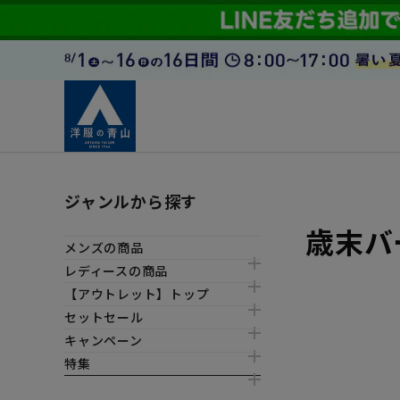
ジャンルから探す
歳末バ
メンズの商品
レディースの商品
【アウトレット】トップ
セットセール
キャンペーン
特集