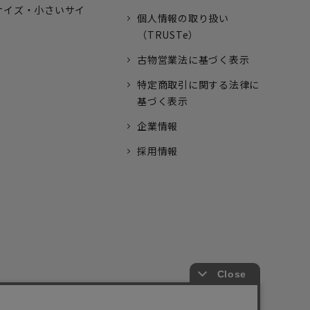
サイズ・小さいサイ
個人情報の取り扱い
（TRUSTe）
古物営業法に基づく表示
特定商取引に関する法律に
基づく表示
企業情報
採用情報