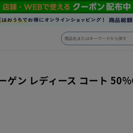
ーゲン レディース コート 50%