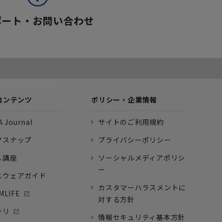
ポート・お問い合わせ
コンテンツ
ポリシー・企業情報
 Journal
サイトのご利用規約
フスナップ
プライバシーポリシー
し講座
ソーシャルメディアポリシ
ー
スウェアガイド
カスタマーハラスメントに
MLIFE
対する方針
ャリ
情報セキュリティ基本方針