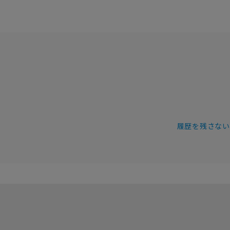
履歴を残さない