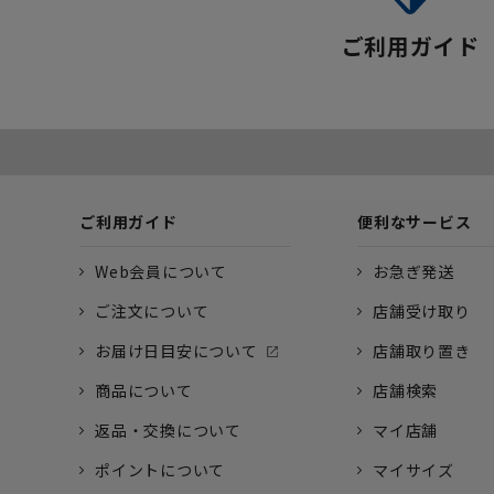
ご利用ガイド
ご利用ガイド
便利なサービス
Web会員について
お急ぎ発送
ご注文について
店舗受け取り
お届け日目安について
店舗取り置き
商品について
店舗検索
返品・交換について
マイ店舗
ポイントについて
マイサイズ