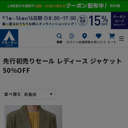
検索
ログイン
店舗検索
お気に入り
カート
先行初売りセール レディース ジャケット
50%OFF
並べ替え