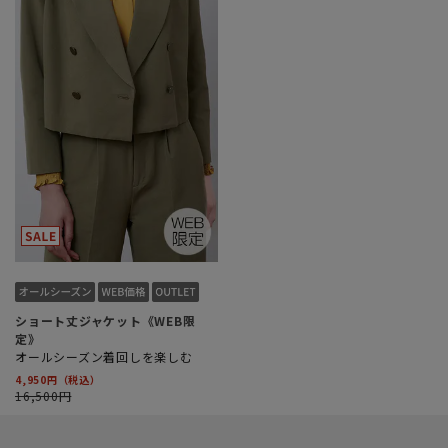
ショート丈ジャケット《WEB限
定》
オールシーズン着回しを楽しむ
4,950円
16,500円