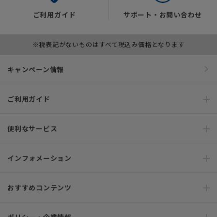
ご利用ガイド
サポート・お問い合わせ
※税表記がないものはすべて税込み価格となります
キャンペーン情報
ご利用ガイド
便利なサービス
インフォメーション
おすすめコンテンツ
ポリシー・企業情報