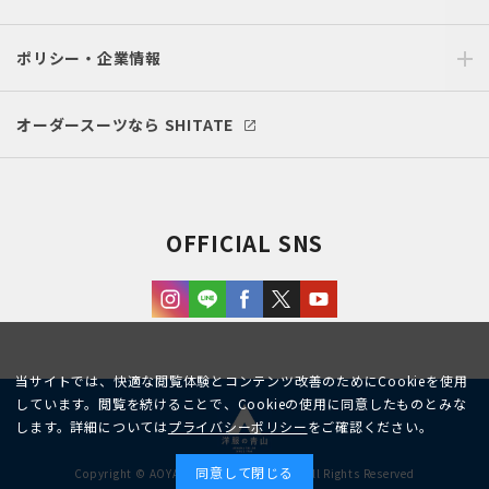
ポリシー・企業情報
オーダースーツなら SHITATE
OFFICIAL SNS
当サイトでは、快適な閲覧体験とコンテンツ改善のためにCookieを使用
しています。閲覧を続けることで、Cookieの使用に同意したものとみな
します。詳細については
プライバシーポリシー
をご確認ください。
同意して閉じる
Copyright © AOYAMA TRADING Co.,Ltd. All Rights Reserved