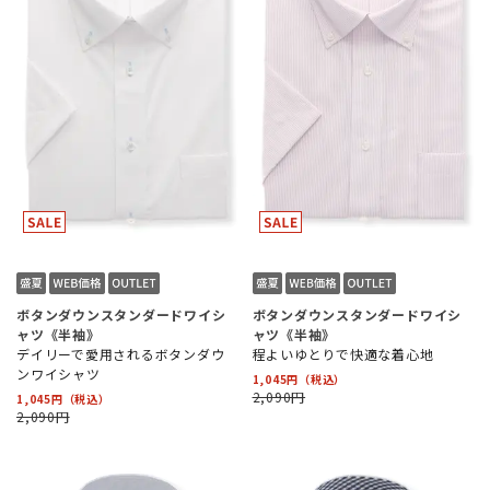
ボタンダウンスタンダードワイシ
ボタンダウンスタンダードワイシ
ャツ《半袖》
ャツ《半袖》
デイリーで愛用されるボタンダウ
程よいゆとりで快適な着心地
ンワイシャツ
1,045円
2,090円
1,045円
2,090円