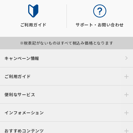
ご利用ガイド
サポート・お問い合わせ
※税表記がないものはすべて税込み価格となります
キャンペーン情報
ご利用ガイド
便利なサービス
インフォメーション
おすすめコンテンツ