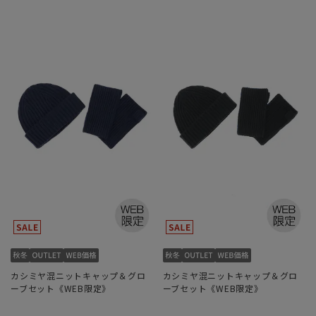
カシミヤ混ニットキャップ＆グロ
カシミヤ混ニットキャップ＆グロ
ーブセット《WEB限定》
ーブセット《WEB限定》