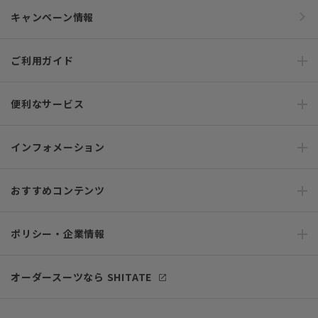
キャンペーン情報
ご利用ガイド
便利なサービス
インフォメーション
おすすめコンテンツ
ポリシー・企業情報
オーダースーツなら SHITATE