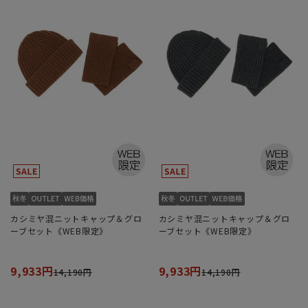
カシミヤ混ニットキャップ＆グロ
カシミヤ混ニットキャップ＆グロ
ーブセット《WEB限定》
ーブセット《WEB限定》
9,933円
9,933円
14,190円
14,190円