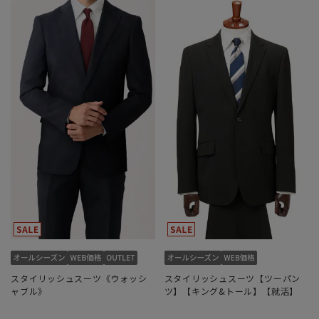
スタイリッシュスーツ《ウォッシ
スタイリッシュスーツ【ツーパン
ャブル》
ツ】【キング&トール】【就活】