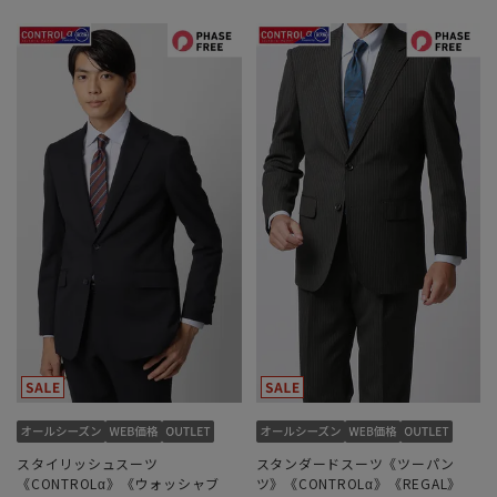
スタイリッシュスーツ
スタンダードスーツ《ツーパン
《CONTROLα》《ウォッシャブ
ツ》《CONTROLα》《REGAL》