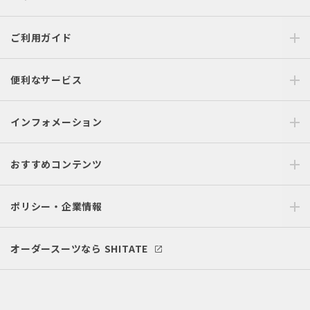
ご利用ガイド
便利なサービス
インフォメーション
おすすめコンテンツ
ポリシー・企業情報
オーダースーツなら SHITATE