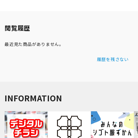
閲覧履歴
最近見た商品がありません。
履歴を残さない
INFORMATION