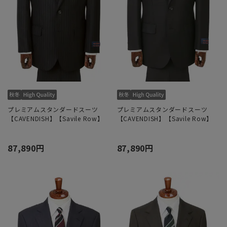
プレミアムスタンダードスーツ
プレミアムスタンダードスーツ
【CAVENDISH】【Savile Row】
【CAVENDISH】【Savile Row】
87,890円
87,890円