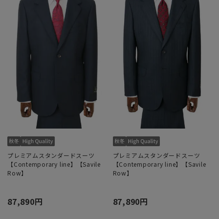
プレミアムスタンダードスーツ
プレミアムスタンダードスーツ
【Contemporary line】【Savile
【Contemporary line】【Savile
Row】
Row】
87,890円
87,890円