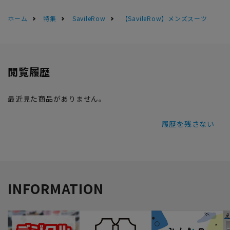
ホーム
特集
SavileRow
【SavileRow】メンズスーツ
閲覧履歴
最近見た商品がありません。
履歴を残さない
INFORMATION