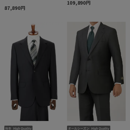
109,890円
87,890円