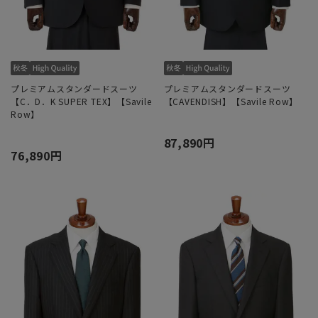
プレミアムスタンダードスーツ
プレミアムスタンダードスーツ
【C．D．K SUPER TEX】【Savile
【CAVENDISH】【Savile Row】
Row】
87,890円
76,890円