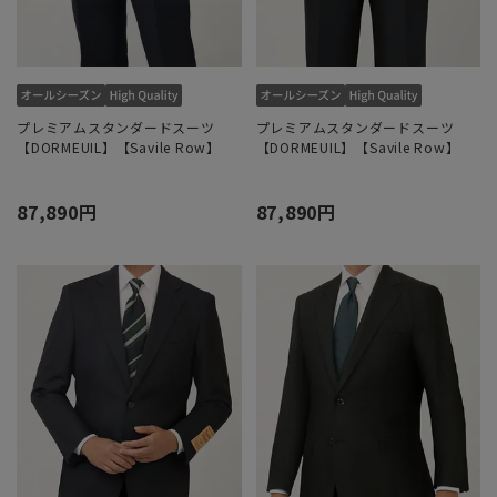
プレミアムスタンダードスーツ
プレミアムスタンダードスーツ
【DORMEUIL】【Savile Row】
【DORMEUIL】【Savile Row】
87,890円
87,890円