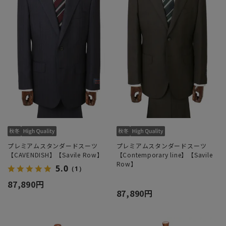
プレミアムスタンダードスーツ
プレミアムスタンダードスーツ
【CAVENDISH】【Savile Row】
【Contemporary line】【Savile
Row】
5.0
（1）
87,890円
87,890円