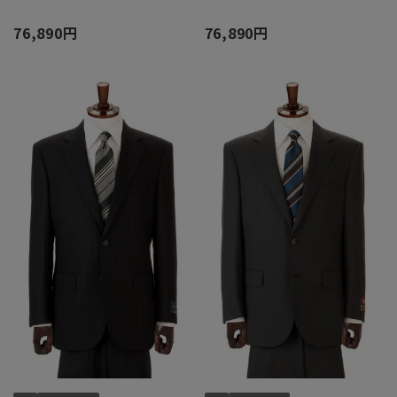
76,890円
76,890円