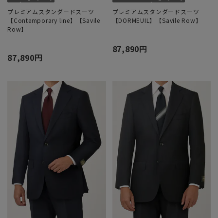
プレミアムスタンダードスーツ
プレミアムスタンダードスーツ
【Contemporary line】【Savile
【DORMEUIL】【Savile Row】
Row】
87,890円
87,890円