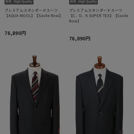
プレミアムスタンダードスーツ
プレミアムスタンダードスーツ
【AQUA WOOL】【Savile Row】
【C．D．K SUPER TEX】【Savile
Row】
76,890円
76,890円