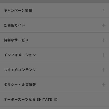
キャンペーン情報
ご利用ガイド
便利なサービス
インフォメーション
おすすめコンテンツ
ポリシー・企業情報
オーダースーツなら SHITATE