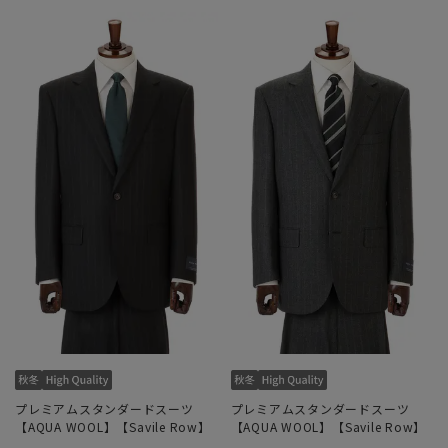
プレミアムスタンダードスーツ
プレミアムスタンダードスーツ
【AQUA WOOL】【Savile Row】
【AQUA WOOL】【Savile Row】