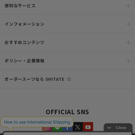
便利なサービス
インフォメーション
おすすめコンテンツ
ポリシー・企業情報
オーダースーツなら SHITATE
OFFICIAL SNS