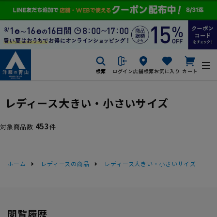
検索
ログイン
店舗検索
お気に入り
カート
レディース大きい・小さいサイズ
453
対象商品数
件
ホーム
レディースの商品
レディース大きい・小さいサイズ
閲覧履歴