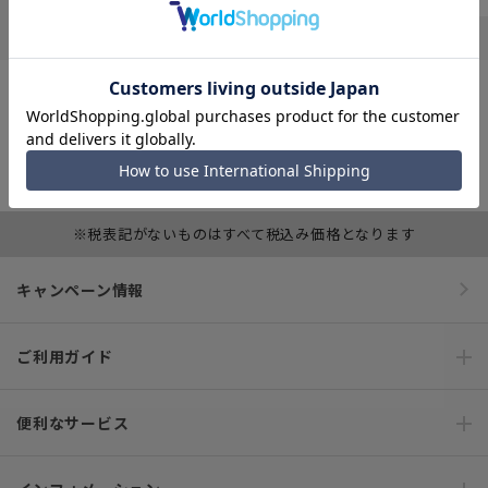
ご利用ガイド
サポート・お問い合わせ
※税表記がないものはすべて税込み価格となります
キャンペーン情報
ご利用ガイド
便利なサービス