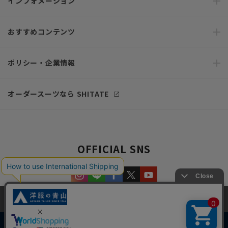
インフォメーション
おすすめコンテンツ
ポリシー・企業情報
オーダースーツなら SHITATE
OFFICIAL SNS
当サイトでは、快適な閲覧体験とコンテンツ改善のためにCookieを使用
しています。閲覧を続けることで、Cookieの使用に同意したものとみな